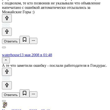
с подвохом, те кто позвонив не указывали что объявление
напечатано с ошибкой автоматически отсылались за
Можайские Горы :)
Ответить
waterhouse
13 мая 2008 в 01:48
А те что заметили ошибку - послали работодателя в Гондурас.
Ответить