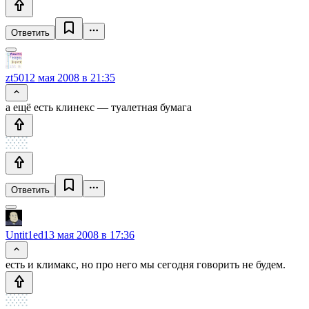
Ответить
zt50
12 мая 2008 в 21:35
а ещё есть клинекс — туалетная бумага
Ответить
Untit1ed
13 мая 2008 в 17:36
есть и климакс, но про него мы сегодня говорить не будем.