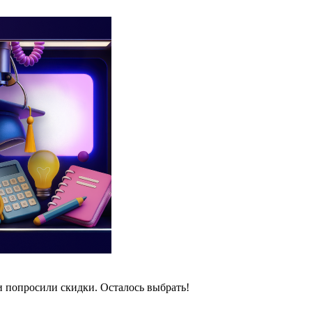
и попросили скидки. Осталось выбрать!