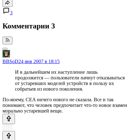
3
Комментарии
3
BBSoD
24 янв 2007 в 18:15
И в дальнейшем их наступление лишь
продолжится — пользователи начнут отказываться
от устаревших моделей устройств в пользу их
собратьев из нового поколения.
По-моему, CEA ничего нового не сказала. Все и так
понимают, что человек предпочитает что-то новое взамен
морально устаревшей вещи.