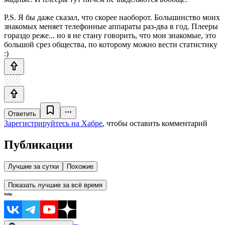
P.S. Я бы даже сказал, что скорее наоборот. Большинство моих
знакомых меняет телефонные аппараты раз-два в год. Плееры
гораздо реже... но я не стану говорить, что мои знакомые, это
большой срез общества, по которому можно вести статистику
:)
Ответить
Зарегистрируйтесь на Хабре
, чтобы оставить комментарий
Публикации
Лучшие за сутки
Похожие
Показать лучшие за всё время