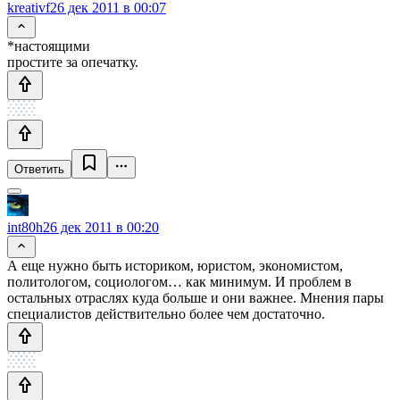
kreativf
26 дек 2011 в 00:07
*настоящими
простите за опечатку.
Ответить
int80h
26 дек 2011 в 00:20
А еще нужно быть историком, юристом, экономистом,
политологом, социологом… как минимум. И проблем в
остальных отраслях куда больше и они важнее. Мнения пары
специалистов действительно более чем достаточно.