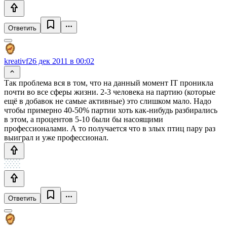
Ответить
kreativf
26 дек 2011 в 00:02
Так проблема вся в том, что на данный момент IT проникла
почти во все сферы жизни. 2-3 человека на партию (которые
ещё в добавок не самые активные) это слишком мало. Надо
чтобы примерно 40-50% партии хоть как-нибудь разбирались
в этом, а процентов 5-10 были бы насоящими
профессионалами. А то получается что в злых птиц пару раз
выиграл и уже профессионал.
Ответить