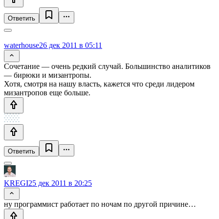
Ответить
waterhouse
26 дек 2011 в 05:11
Сочетание — очень редкий случай. Большинство аналитиков
— бирюки и мизантропы.
Хотя, смотря на нашу власть, кажется что среди лидером
мизантропов еще больше.
Ответить
KREGI
25 дек 2011 в 20:25
ну программист работает по ночам по другой причине…