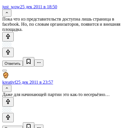
just_wow
25 дек 2011 в 18:50
Пока что из представительств доступна лишь страница в
facebook. Но, по словам организаторов, появится и внешняя
площадка.
Ответить
kreativf
25 дек 2011 в 23:57
Даже для начинающей партии это как-то несерьёзно…