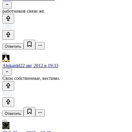
работников связи же
Ответить
Alukardd
22 авг 2012 в 19:33
Свои собственные, вестимо.
Ответить