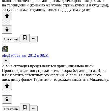
включая элементарные алгоритмы детектирования рекламы
на телевидении (конечно же чтобы стричь купоны в будущем),
то тут такая же ситуация, только под другим соусом.
Ответить
oleg1977
23 авг 2012 в 08:51
А мне ситуация представляется принципиально иной.
Производители могут делать телевизоры без алгоритма Эпла
и не платить патентных отчислений. А если я на компакт-
диск пишу фильм Тарантино, то должен заплатить Михалкову.
Ответить