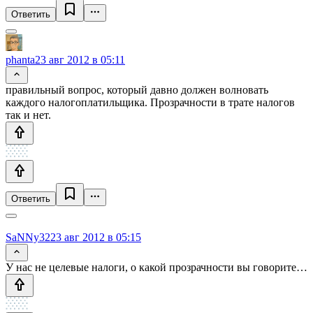
Ответить
phanta
23 авг 2012 в 05:11
правильный вопрос, который давно должен волновать
каждого налогоплатильщика. Прозрачности в трате налогов
так и нет.
Ответить
SaNNy32
23 авг 2012 в 05:15
У нас не целевые налоги, о какой прозрачности вы говорите…