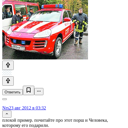
Ответить
Nrs
23 авг 2012 в 03:32
плохой пример. почитайте про этот порш и Человека,
которому его подарили.