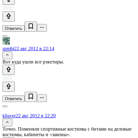
Ответить
spmbt
22 авг 2012 в 22:14
Вот куда ушли все рэкетиры.
Ответить
kljaver
22 авг 2012 в 22:20
Точно. Поменяли спортивные костюмы с битами на деловые
костюмы, кабинеты и «законы».