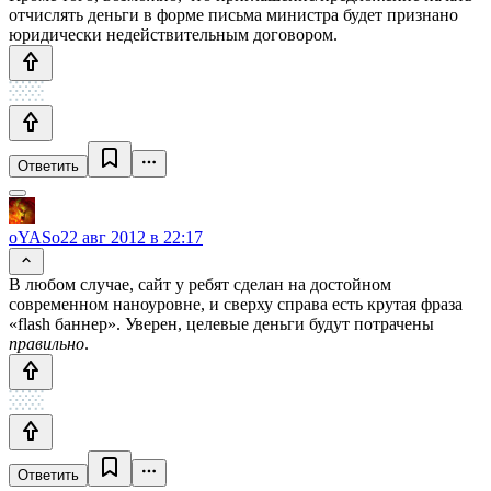
отчислять деньги в форме письма министра будет признано
юридически недействительным договором.
Ответить
oYASo
22 авг 2012 в 22:17
В любом случае, сайт у ребят сделан на достойном
современном наноуровне, и сверху справа есть крутая фраза
«flash баннер». Уверен, целевые деньги будут потрачены
правильно
.
Ответить