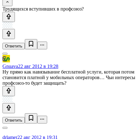
Трудящихся вступивших в профсоюз?
Ответить
Gnuava
22 авг 2012 в 19:28
Ну прямо как навязывание бесплатной услуги, которая потом
становится платной у мобильных операторов… Чьи интересы
профсоюз-то будет защищать?
Ответить
drlamer
22 авг 2012 в 19:31