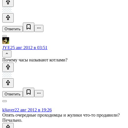
Ответить
JYE
25 авг 2012 в 03:51
Почему часы называют котлами?
Ответить
kljaver
22 авг 2012 в 19:26
Опять очередные проходимцы и жулики что-то продавили?
Печально.