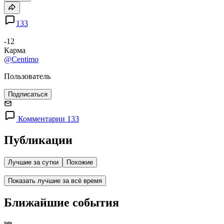
133
-12
Карма
@Centimo
Пользователь
Подписаться
Комментарии 133
Публикации
Лучшие за сутки
Похожие
Показать лучшие за всё время
Ближайшие события