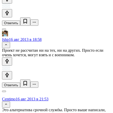
Ответить
fshp
16 авг 2013 в 18:58
Проект не рассчитан ни на тех, ни на других. Просто если
очень хочется, могут взять и с военником.
Ответить
Centimo
16 авг 2013 в 21:53
Это альтернатива срочной службы. Просто выше написали,