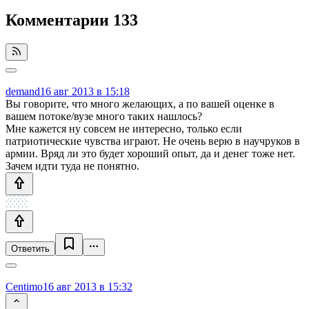
Комментарии
133
demand
16 авг 2013 в 15:18
Вы говорите, что много желающих, а по вашей оценке в
вашем потоке/вузе много таких нашлось?
Мне кажется ну совсем не интересно, только если
патриотические чувства играют. Не очень верю в научруков в
армии. Вряд ли это будет хороший опыт, да и денег тоже нет.
Зачем идти туда не понятно.
Ответить
Centimo
16 авг 2013 в 15:32