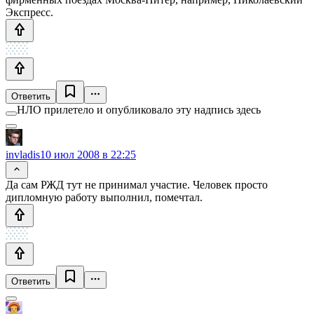
Экспресс.
Ответить
НЛО прилетело и опубликовало эту надпись здесь
invladis
10 июл 2008 в 22:25
Да сам РЖД тут не принимал участие. Человек просто
дипломную работу выполнил, помечтал.
Ответить