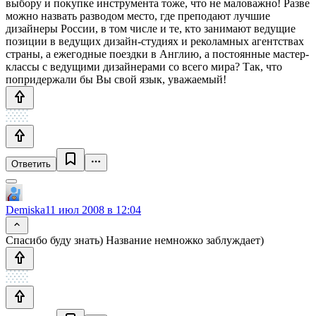
выбору и покупке инструмента тоже, что не маловажно! Разве
можно назвать разводом место, где преподают лучшие
дизайнеры России, в том числе и те, кто занимают ведущие
позиции в ведущих дизайн-студиях и реколамных агентствах
страны, а ежегодные поездки в Англию, а постоянные мастер-
классы с ведущими дизайнерами со всего мира? Так, что
попридержали бы Вы свой язык, уважаемый!
Ответить
Demiska
11 июл 2008 в 12:04
Спасибо буду знать) Название немножко заблуждает)