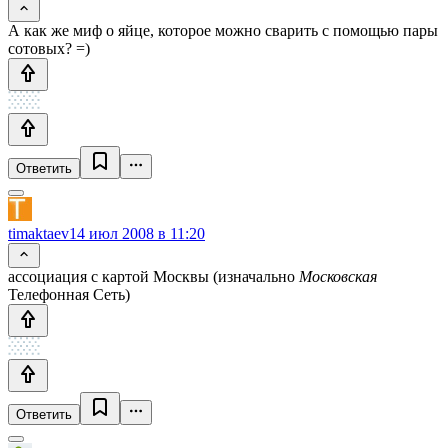
А как же миф о яйце, которое можно сварить с помощью пары
сотовых? =)
Ответить
timaktaev
14 июл 2008 в 11:20
ассоциация с картой Москвы (изначально
Московская
Телефонная Сеть)
Ответить