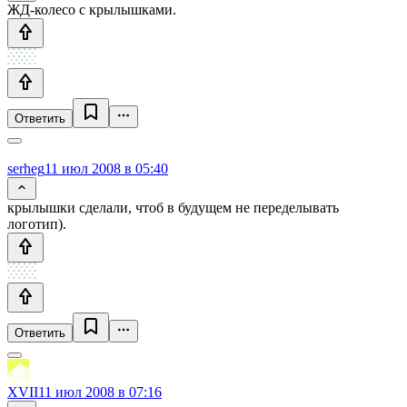
ЖД-колесо с крылышками.
Ответить
serheg
11 июл 2008 в 05:40
крылышки сделали, чтоб в будущем не переделывать
логотип).
Ответить
XVII
11 июл 2008 в 07:16