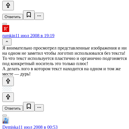
Ответить
rumkin
11 июл 2008 в 19:19
Я внимательно просмотрел представленные изображения и ни
на одном не заметил чтобы логотип использовался без текста!
То что текст используется пластично и органично подгоняется
под конкретный носитель это только плюс!
А делать лого в котором текст находится на одном и том же
месте — дурь!
Ответить
Demiska
11 июл 2008 в 00:53