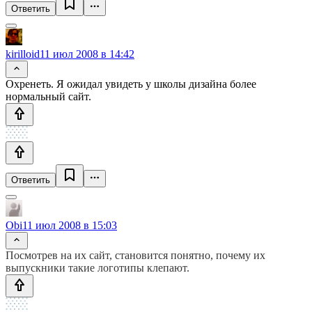
Ответить
kirilloid
11 июл 2008 в 14:42
Охренеть. Я ожидал увидеть у школы дизайна более
нормальный сайт.
Ответить
Obi
11 июл 2008 в 15:03
Посмотрев на их сайт, становится понятно, почему их
выпускники такие логотипы клепают.