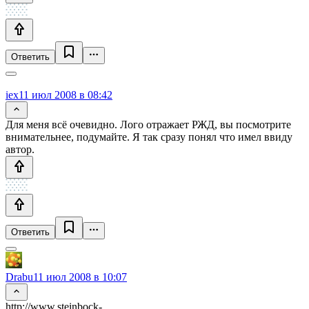
Ответить
iex
11 июл 2008 в 08:42
Для меня всё очевидно. Лого отражает РЖД, вы посмотрите
внимательнее, подумайте. Я так сразу понял что имел ввиду
автор.
Ответить
Drabu
11 июл 2008 в 10:07
http://www.steinbock-