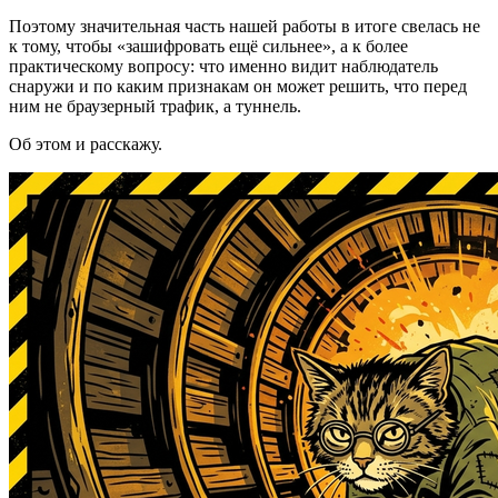
Поэтому значительная часть нашей работы в итоге свелась не
к тому, чтобы «зашифровать ещё сильнее», а к более
практическому вопросу: что именно видит наблюдатель
снаружи и по каким признакам он может решить, что перед
ним не браузерный трафик, а туннель.
Об этом и расскажу.