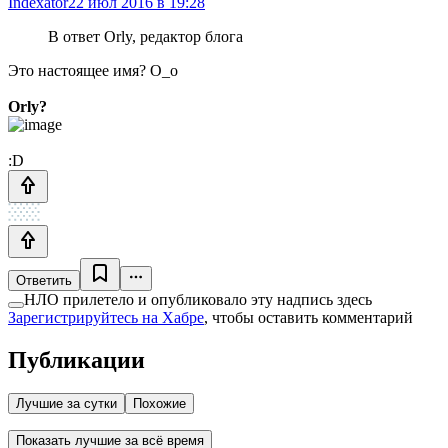
Indexator
22 июл 2016 в 19:28
В ответ Orly, редактор блога
Это настоящее имя? O_o
Orly?
:D
Ответить
НЛО прилетело и опубликовало эту надпись здесь
Зарегистрируйтесь на Хабре
, чтобы оставить комментарий
Публикации
Лучшие за сутки
Похожие
Показать лучшие за всё время