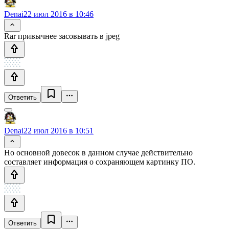
Denai
22 июл 2016 в 10:46
Rar привычнее засовывать в jpeg
Ответить
Denai
22 июл 2016 в 10:51
Но основной довесок в данном случае действительно
составляет информация о сохраняющем картинку ПО.
Ответить