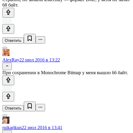
68 байт.
Ответить
AlexRay
22 июл 2016 в 13:22
При сохранении в Monochrome Bitmap у меня вышло 66 байт.
Ответить
ruikarikun
22 июл 2016 в 13:41