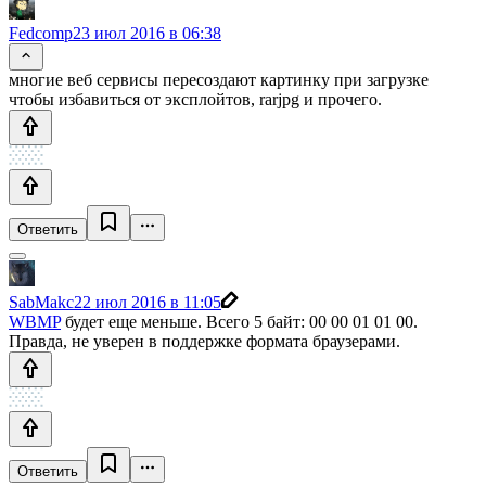
Fedcomp
23 июл 2016 в 06:38
многие веб сервисы пересоздают картинку при загрузке
чтобы избавиться от эксплойтов, rarjpg и прочего.
Ответить
SabMakc
22 июл 2016 в 11:05
WBMP
будет еще меньше. Всего 5 байт: 00 00 01 01 00.
Правда, не уверен в поддержке формата браузерами.
Ответить