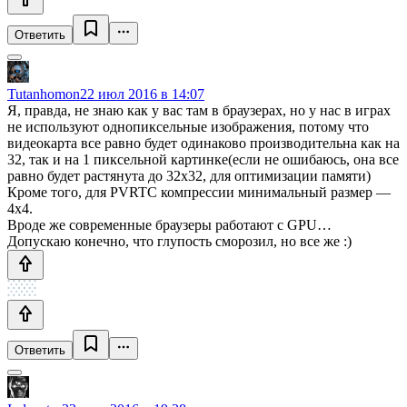
Ответить
Tutanhomon
22 июл 2016 в 14:07
Я, правда, не знаю как у вас там в браузерах, но у нас в играх
не используют однопиксельные изображения, потому что
видеокарта все равно будет одинаково производительна как на
32, так и на 1 пиксельной картинке(если не ошибаюсь, она все
равно будет растянута до 32х32, для оптимизации памяти)
Кроме того, для PVRTC компрессии минимальный размер —
4х4.
Вроде же современные браузеры работают с GPU…
Допускаю конечно, что глупость сморозил, но все же :)
Ответить