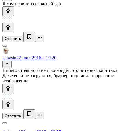
Я сам нервничал каждый раз.
Ответить
iassasin
22 июл 2016 в 10:20
Ничего страшного не произойдет, это читерная картинка.
Даже если не загрузится, браузер подставит корректное
изображение.
Ответить