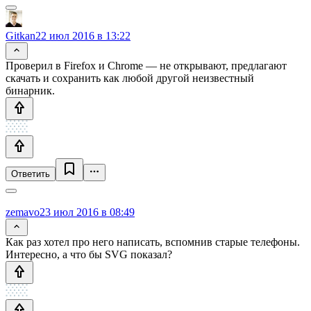
Gitkan
22 июл 2016 в 13:22
Проверил в Firefox и Chrome — не открывают, предлагают
скачать и сохранить как любой другой неизвестный
бинарник.
Ответить
zemavo
23 июл 2016 в 08:49
Как раз хотел про него написать, вспомнив старые телефоны.
Интересно, а что бы SVG показал?