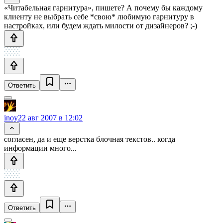
«Читабельная гарнитура», пишете? А почему бы каждому
клиенту не выбрать себе *свою* любимую гарнитуру в
настройках, или будем ждать милости от дизайнеров? ;-)
Ответить
inoy
22 авг 2007 в 12:02
согласен, да и еще верстка блочная текстов.. когда
информации много...
Ответить