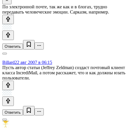
По электронной почте, так же как и в блогах, трудно
передавать человеческие эмоции. Сарказм, например.
Ответить
Billard
22 авг 2007 в 06:15
Пусть автор статьи (Jeffrey Zeldman) создаст почтовый клиент
класса IncrediMail, а потом расскажет, что и как должны юзать
пользователи.
Ответить