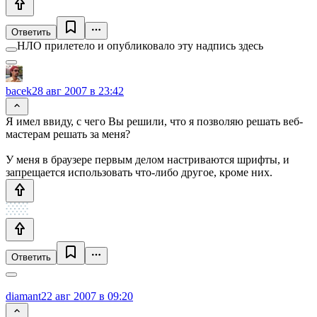
Ответить
НЛО прилетело и опубликовало эту надпись здесь
bacek
28 авг 2007 в 23:42
Я имел ввиду, с чего Вы решили, что я позволяю решать веб-
мастерам решать за меня?
У меня в браузере первым делом настриваются шрифты, и
запрещается использовать что-либо другое, кроме них.
Ответить
diamant
22 авг 2007 в 09:20