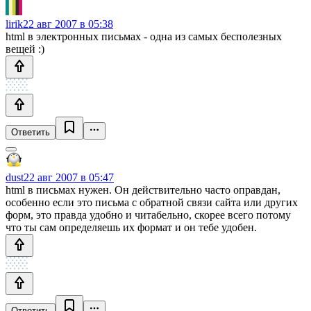
lirik
22 авг 2007 в 05:38
html в электронных письмах - одна из самых бесполезных
вещей :)
Ответить
dust
22 авг 2007 в 05:47
html в письмах нужен. Он действительно часто оправдан,
особенно если это письма с обратной связи сайта или других
форм, это правда удобно и читабельно, скорее всего потому
что ты сам определяешь их формат и он тебе удобен.
Ответить