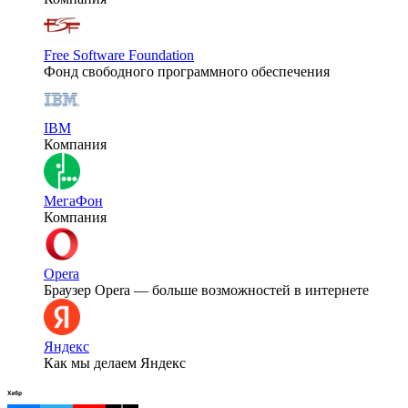
Free Software Foundation
Фонд свободного программного обеспечения
IBM
Компания
МегаФон
Компания
Opera
Браузер Opera — больше возможностей в интернете
Яндекс
Как мы делаем Яндекс