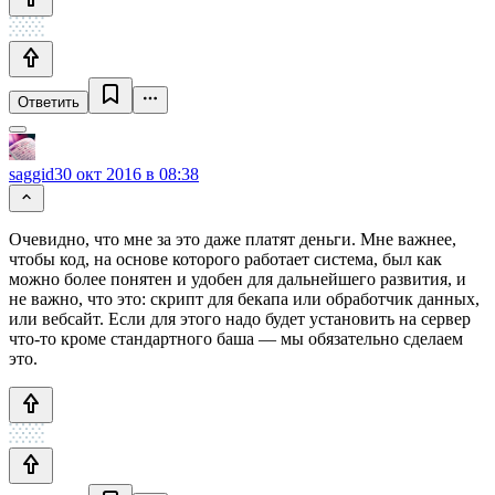
Ответить
saggid
30 окт 2016 в 08:38
Очевидно, что мне за это даже платят деньги. Мне важнее,
чтобы код, на основе которого работает система, был как
можно более понятен и удобен для дальнейшего развития, и
не важно, что это: скрипт для бекапа или обработчик данных,
или вебсайт. Если для этого надо будет установить на сервер
что-то кроме стандартного баша — мы обязательно сделаем
это.