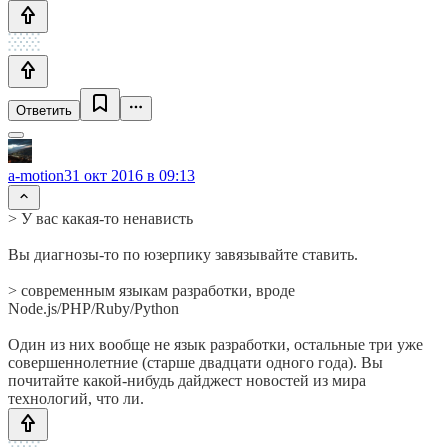
Ответить
a-motion
31 окт 2016 в 09:13
> У вас какая-то ненависть
Вы диагнозы-то по юзерпику завязывайте ставить.
> современным языкам разработки, вроде
Node.js/PHP/Ruby/Python
Один из них вообще не язык разработки, остальные три уже
совершеннолетние (старше двадцати одного года). Вы
почитайте какой-нибудь дайджест новостей из мира
технологий, что ли.