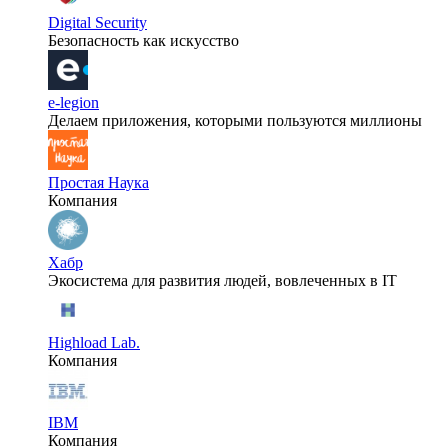
Digital Security
Безопасность как искусство
e-legion
Делаем приложения, которыми пользуются миллионы
Простая Наука
Компания
Хабр
Экосистема для развития людей, вовлеченных в IT
Highload Lab.
Компания
IBM
Компания