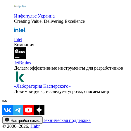
Инфопульс Украина
Creating Value, Delivering Excellence
Intel
Компания
JetBrains
Делаем эффективные инструменты для разработчиков
«Лаборатория Касперского»
Ловим вирусы, исследуем угрозы, спасаем мир
Техническая поддержка
Настройка языка
© 2006–2026,
Habr