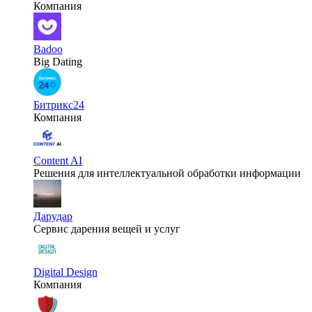
Компания
Badoo
Big Dating
Битрикс24
Компания
Content AI
Решения для интеллектуальной обработки информации
Дарудар
Сервис дарения вещей и услуг
Digital Design
Компания