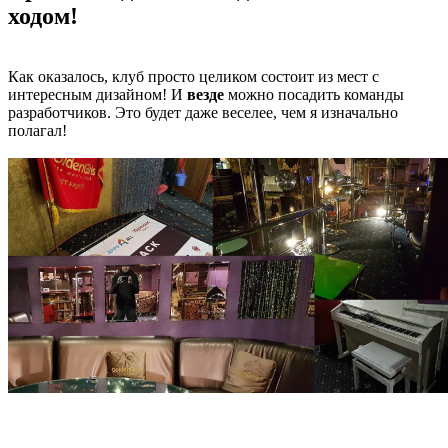
ходом!
Как оказалось, клуб просто целиком состоит из мест с
интересным дизайном! И
везде
можно посадить команды
разработчиков. Это будет даже веселее, чем я изначально
полагал!