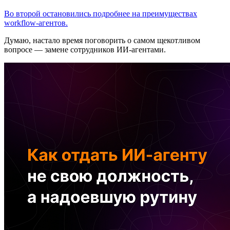
Во второй остановились подробнее на преимуществах
workflow-агентов.
Думаю, настало время поговорить о самом щекотливом
вопросе — замене сотрудников ИИ-агентами.