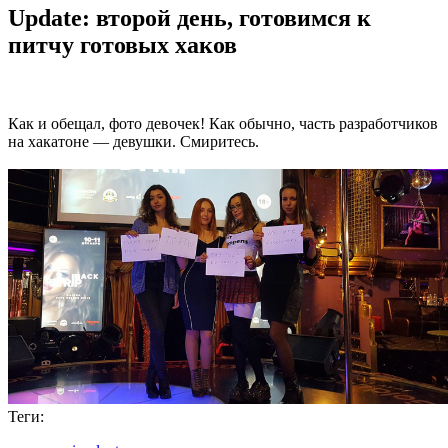
Update: второй день, готовимся к
питчу готовых хаков
Как и обещал, фото девочек! Как обычно, часть разработчиков
на хакатоне — девушки. Смиритесь.
Теги: