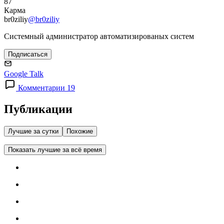
87
Карма
br0ziliy
@br0ziliy
Системный администратор автоматизированых систем
Подписаться
Google Talk
Комментарии 19
Публикации
Лучшие за сутки
Похожие
Показать лучшие за всё время