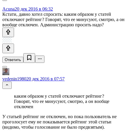
Acuna
20 дек 2016 в 06:32
Кстати, давно хотел спросить: каким образом у статей
отключают рейтинг? Говорят, что ее минусуют, смотрю, а он
вообще отключен. Администрацию просить надо?
Ответить
vedenin1980
20 дек 2016 в 07:57
каким образом у статей отключают рейтинг?
Говорят, что ее минусуют, смотрю, а он вообще
отключен
У статьей рейтинг не отключен, но пока пользователь не
проголосует ему не показывается рейтинг этой статьи
(видимо, чтобы голосование не было предвзятым).