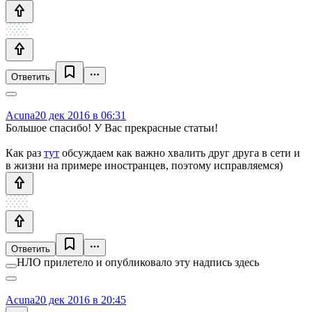
Ответить
Acuna
20 дек 2016 в 06:31
Большое спасибо! У Вас прекрасные статьи!
Как раз
тут
обсуждаем как важно хвалить друг друга в сети и
в жизни на примере иностранцев, поэтому исправляемся)
Ответить
НЛО прилетело и опубликовало эту надпись здесь
Acuna
20 дек 2016 в 20:45