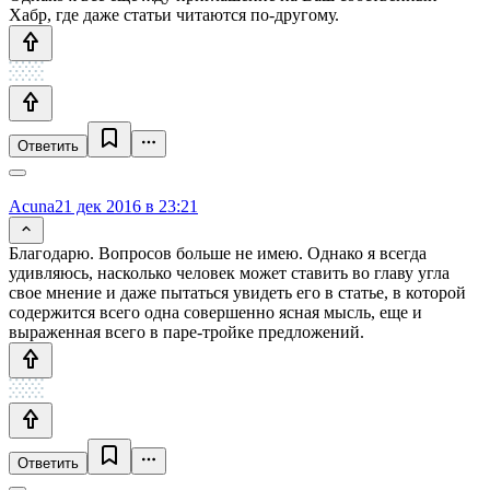
Хабр, где даже статьи читаются по-другому.
Ответить
Acuna
21 дек 2016 в 23:21
Благодарю. Вопросов больше не имею. Однако я всегда
удивляюсь, насколько человек может ставить во главу угла
свое мнение и даже пытаться увидеть его в статье, в которой
содержится всего одна совершенно ясная мысль, еще и
выраженная всего в паре-тройке предложений.
Ответить