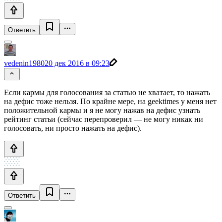
Ответить
vedenin1980
20 дек 2016 в 09:23
Если кармы для голосования за статью не хватает, то нажать
на дефис тоже нельзя. По крайне мере, на geektimes у меня нет
положительной кармы и я не могу нажав на дефис узнать
рейтинг статьи (сейчас перепроверил — не могу никак ни
голосовать, ни просто нажать на дефис).
Ответить