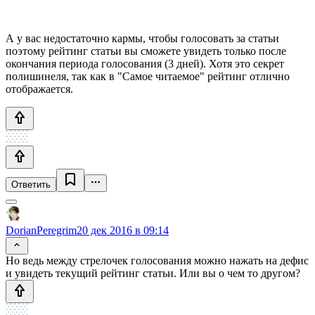
А у вас недостаточно кармы, чтобы голосовать за статьи
поэтому рейтинг статьи вы сможете увидеть только после
окончания периода голосования (3 дней). Хотя это секрет
полишинеля, так как в "Самое читаемое" рейтинг отлично
отображается.
Ответить
DorianPeregrim
20 дек 2016 в 09:14
Но ведь между стрелочек голосования можно нажать на дефис
и увидеть текущий рейтинг статьи. Или вы о чем то другом?