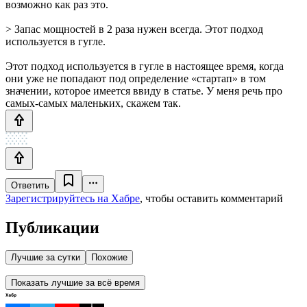
возможно как раз это.
> Запас мощностей в 2 раза нужен всегда. Этот подход
используется в гугле.
Этот подход используется в гугле в настоящее время, когда
они уже не попадают под определение «стартап» в том
значении, которое имеется ввиду в статье. У меня речь про
самых-самых маленьких, скажем так.
Ответить
Зарегистрируйтесь на Хабре
, чтобы оставить комментарий
Публикации
Лучшие за сутки
Похожие
Показать лучшие за всё время