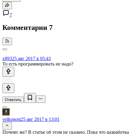
7
Комментарии
7
x893
25 авг 2017 в 05:43
То есть программировать не надо?
Ответить
velkonost
25 авг 2017 в 13:01
Почему же? В статье об этом не сказано. Пока что разработка