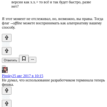
версии как x.x.+ то всё и так будет быстро, разве
нет?
Я этот момент не отслеживал, но, возможно, вы правы. Тогда
флаг
--offline
можете воспринимать как альтернативу вашему
способу.
Ответить
Pinsky
25 авг 2017 в 10:15
Не думал, что использование разработчиком терминала теперь
фишка.