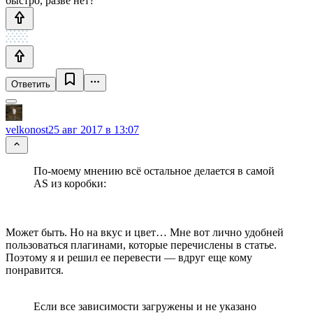
быстро, разве нет?
Ответить
velkonost
25 авг 2017 в 13:07
По-моему мнению всё остальное делается в самой
AS из коробки:
Может быть. Но на вкус и цвет… Мне вот лично удобней
пользоваться плагинами, которые перечислены в статье.
Поэтому я и решил ее перевести — вдруг еще кому
понравится.
Если все зависимости загружены и не указано