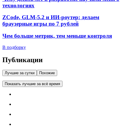
технологиях
ZCode, GLM-5.2 и ИИ-роутер: делаем
браузерные игры по 7 рублей
Чем больше метрик, тем меньше контроля
В подборку
Публикации
Лучшие за сутки
Похожие
Показать лучшие за всё время