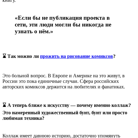
книгу.
«Если бы не публикация проекта в
сети, эти люди могли бы никогда не
узнать о нём.»
⌛ Так можно ли
прожить на рисование комиксов
?
Это больной вопрос. В Европе и Америке на это живут, в
России это пока единичные случаи. Сфера российских
авторских комиксов держится на любителях и фанатиках.
⌛ А теперь ближе к искусству — почему именно коллаж?
Это намеренный художественный бунт, бунт или просто
любимая техника?
Коллаж имеет давнюю историю, достаточно упомянуть