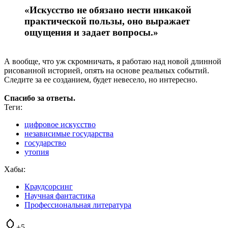
«Искусство не обязано нести никакой
практической пользы, оно выражает
ощущения и задает вопросы.»
А вообще, что уж скромничать, я работаю над новой длинной
рисованной историей, опять на основе реальных событий.
Следите за ее созданием, будет невесело, но интересно.
Спасибо за ответы.
Теги:
цифровое искусство
независимые государства
государство
утопия
Хабы:
Краудсорсинг
Научная фантастика
Профессиональная литература
+5