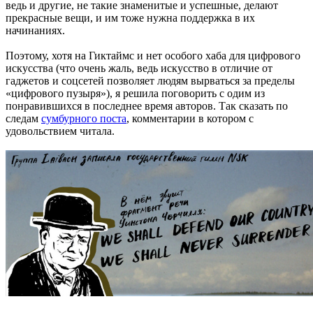
ведь и другие, не такие знаменитые и успешные, делают
прекрасные вещи, и им тоже нужна поддержка в их
начинаниях.
Поэтому, хотя на Гиктаймс и нет особого хаба для цифрового
искусства (что очень жаль, ведь искусство в отличие от
гаджетов и соцсетей позволяет людям вырваться за пределы
«цифрового пузыря»), я решила поговорить с одим из
понравившихся в последнее время авторов. Так сказать по
следам
сумбурного поста
, комментарии в котором с
удовольствием читала.