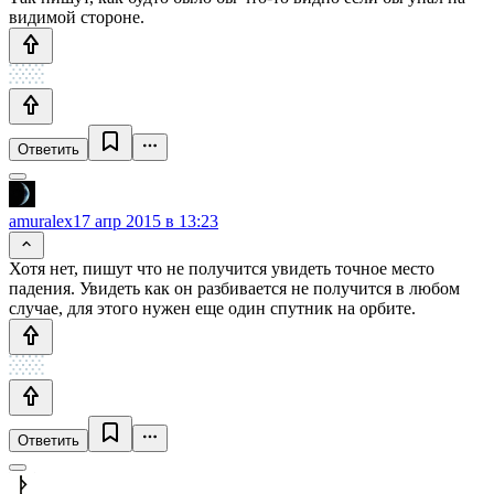
видимой стороне.
Ответить
amuralex
17 апр 2015 в 13:23
Хотя нет, пишут что не получится увидеть точное место
падения. Увидеть как он разбивается не получится в любом
случае, для этого нужен еще один спутник на орбите.
Ответить