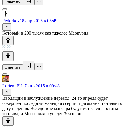
Ответить
Fedorkov
18 апр 2015 в 05:49
Который в 200 тысяч раз тяжелее Меркурия.
Ответить
Lorien_Elf
17 апр 2015 в 09:48
Вводящий в заблуждение перевод. 24-го апреля будет
совершен последний маневр из серии, призванный отдалить
дату падения. Вследствие маневра будут истрачены остатки
топлива, и Мессенджер упадет 30-го числа.