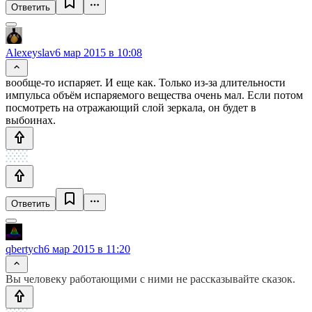
Ответить
Alexeyslav
6 мар 2015 в 10:08
вообще-то испаряет. И еще как. Только из-за длительности
импульса объём испаряемого вещества очень мал. Если потом
посмотреть на отражающий слой зеркала, он будет в
выбоинах.
Ответить
qbertych
6 мар 2015 в 11:20
Вы человеку работающими с ними не рассказывайте сказок.