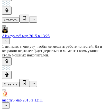
Ответить
Alexeyslav
5 мар 2015 в 13:25
1 импульс в минуту, чтобы не мешать работе лопастей. Да и
всеравно вертолет будет дергаться в моменты коммутации
столь мощных накопителей.
Ответить
madfly
5 мар 2015 в 12:11