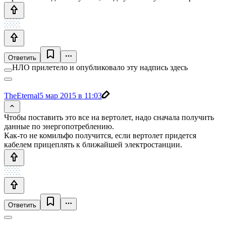
Ответить
НЛО прилетело и опубликовало эту надпись здесь
TheEternal
5 мар 2015 в 11:03
Чтобы поставить это все на вертолет, надо сначала получить
данные по энергопотреблению.
Как-то не комильфо получится, если вертолет придется
кабелем прицеплять к ближайшей электростанции.
Ответить