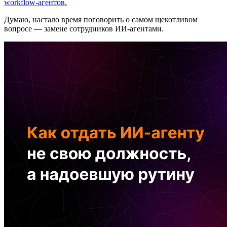
workflow-агентов.
Думаю, настало время поговорить о самом щекотливом
вопросе — замене сотрудников ИИ-агентами.