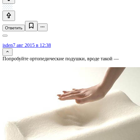
Ответить
isden
7 авг 2015 в 12:38
Попробуйте ортопедические подушки, вроде такой —