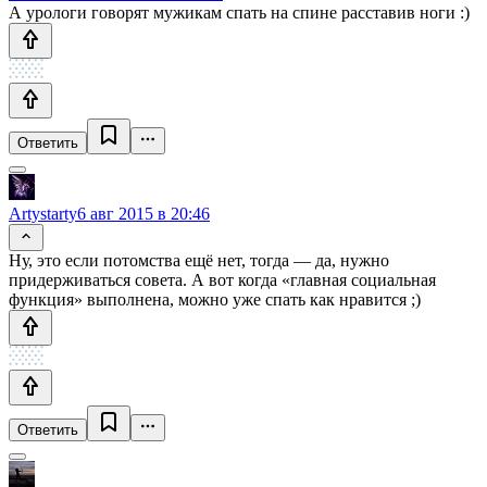
А урологи говорят мужикам спать на спине расставив ноги :)
Ответить
Artystarty
6 авг 2015 в 20:46
Ну, это если потомства ещё нет, тогда — да, нужно
придерживаться совета. А вот когда «главная социальная
функция» выполнена, можно уже спать как нравится ;)
Ответить