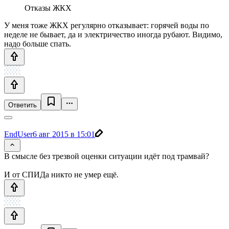
Отказы ЖКХ
У меня тоже ЖКХ регулярно отказывает: горячей воды по
неделе не бывает, да и электричество иногда рубают. Видимо,
надо больше спать.
Ответить
EndUser
6 авг 2015 в 15:01
В смысле без трезвой оценки ситуации идёт под трамвай?
И от СПИДа никто не умер ещё.