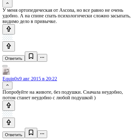
У меня ортопедическая от Ascona, но все равно не очень
удобно. А на спине спать психологически сложно засыпать,
видимо дело в привычке.
Ответить
Equin0x
9 авг 2015 в 20:22
Попробуйте на животе, без подушки. Сначала неудобно,
потом станет неудобно с любой подушкой )
Ответить