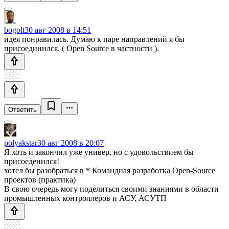
bogolt
30 авг 2008 в 14:51
идея понравилась. Думаю к паре направлений я бы
присоединился. ( Open Source в частности ).
Ответить
polyakstar
30 авг 2008 в 20:07
Я хоть и закончил уже универ, но с удовольствием бы
присоеденился!
хотел бы разобраться в * Командная разработка Open-Source
проектов (практика)
В свою очередь могу поделиться своими знаниями в области
промышленных контроллеров и АСУ, АСУТП