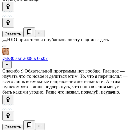
Ответить
НЛО прилетело и опубликовало эту надпись здесь
gats
30 авг 2008 в 06:07
Спасибо :) Обязательной программы нет вообще. Главное —
изучать что-то новое и делиться этим. То, что я перечислил —
всего лишь возможные направления деятельности. А этим
пунктом хотел лишь подчеркнуть, что направления могут
быть какими угодно. Разве что назвал, пожалуй, неудачно.
Ответить