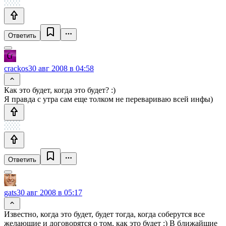
Ответить
crackos
30 авг 2008 в 04:58
Как это будет, когда это будет? :)
Я правда с утра сам еще толком не перевариваю всей инфы)
Ответить
gats
30 авг 2008 в 05:17
Известно, когда это будет, будет тогда, когда соберутся все
желающие и договорятся о том, как это будет :) В ближайшие