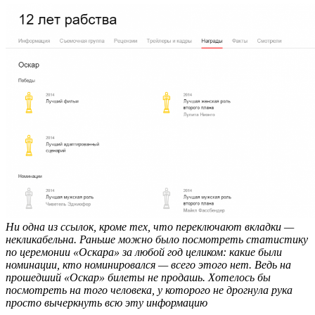
Ни одна из ссылок, кроме тех, что переключают вкладки —
некликабельна. Раньше можно было посмотреть статистику
по церемонии «Оскара» за любой год целиком: какие были
номинации, кто номинировался — всего этого нет. Ведь на
прошедший «Оскар» билеты не продашь. Хотелось бы
посмотреть на того человека, у которого не дрогнула рука
просто вычеркнуть всю эту информацию