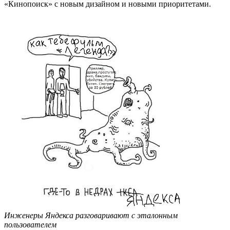
«Кинопоиск» с новым дизайном и новыми приоритетами.
Инженеры Яндекса разговаривают с эталонным
пользователем