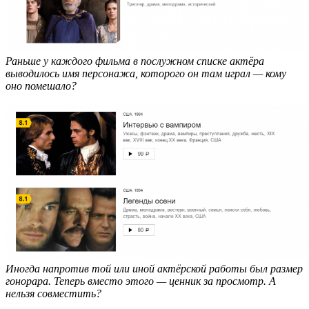
Раньше у каждого фильма в послужном списке актёра
выводилось имя персонажа, которого он там играл — кому
оно помешало?
Иногда напротив той или иной актёрской работы был размер
гонорара. Теперь вместо этого — ценник за просмотр. А
нельзя совместить?