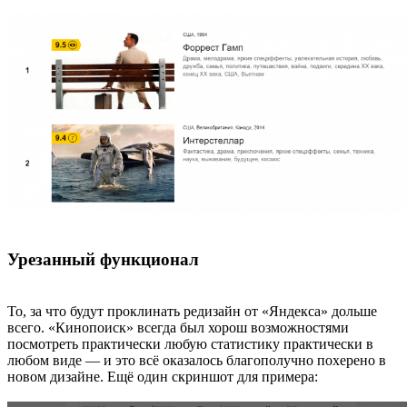
Урезанный функционал
То, за что будут проклинать редизайн от «Яндекса» дольше
всего. «Кинопоиск» всегда был хорош возможностями
посмотреть практически любую статистику практически в
любом виде — и это всё оказалось благополучно похерено в
новом дизайне. Ещё один скриншот для примера: