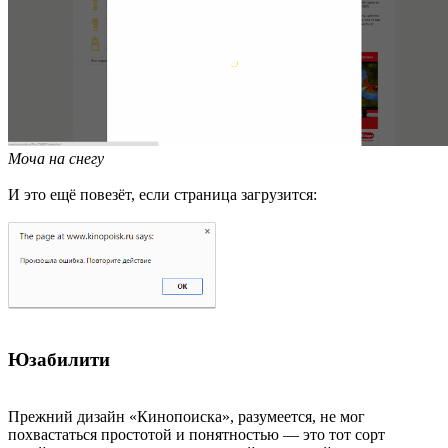
Моча на снегу
И это ещё повезёт, если страница загрузится:
Юзабилити
Прежний дизайн «Кинопоиска», разумеется, не мог
похвастаться простотой и понятностью — это тот сорт