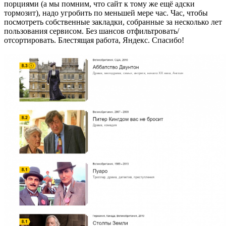
порциями (а мы помним, что сайт к тому же ещё адски
тормозит), надо угробить по меньшей мере час. Час, чтобы
посмотреть собственные закладки, собранные за несколько лет
пользования сервисом. Без шансов отфильтровать/
отсортировать. Блестящая работа, Яндекс. Спасибо!