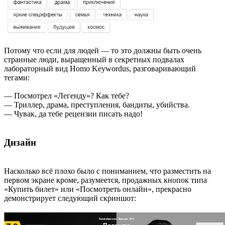
Потому что если для людей — то это должны быть очень
странные люди, выращенный в секретных подвалах
лабораторный вид Homo Keywordus, разговаривающий
тегами:
— Посмотрел «Легенду»? Как тебе?
— Триллер, драма, преступления, бандиты, убийства.
— Чувак, да тебе рецензии писать надо!
Дизайн
Насколько всё плохо было с пониманием, что разместить на
первом экране кроме, разумеется, продажных кнопок типа
«Купить билет» или «Посмотреть онлайн», прекрасно
демонстрирует следующий скриншот: