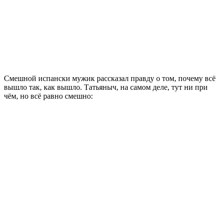
Смешной испански мужик рассказал правду о том, почему всё
вышло так, как вышло. Татьяныч, на самом деле, тут ни при
чём, но всё равно смешно: