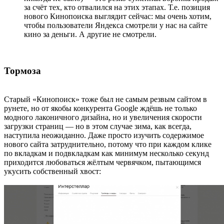
за счёт тех, кто отвалился на этих этапах. Т.е. позиция
нового Кинопоиска выглядит сейчас: мы очень хотим,
чтобы пользователи Яндекса смотрели у нас на сайте
кино за деньги. А другие не смотрели.
Тормоза
Старый «Кинопоиск» тоже был не самым резвым сайтом в
рунете, но от якобы конкурента Google ждёшь не только
модного лаконичного дизайна, но и увеличения скорости
загрузки страниц — но в этом случае зима, как всегда,
наступила неожиданно. Даже просто изучить содержимое
нового сайта затруднительно, потому что при каждом клике
по вкладкам и подвкладкам как минимум несколько секунд
приходится любоваться жёлтым червячком, пытающимся
укусить собственный хвост: