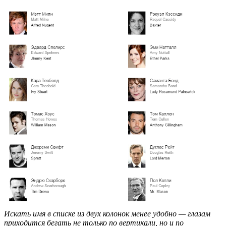
Искать имя в списке из двух колонок менее удобно — глазам
приходится бегать не только по вертикали, но и по