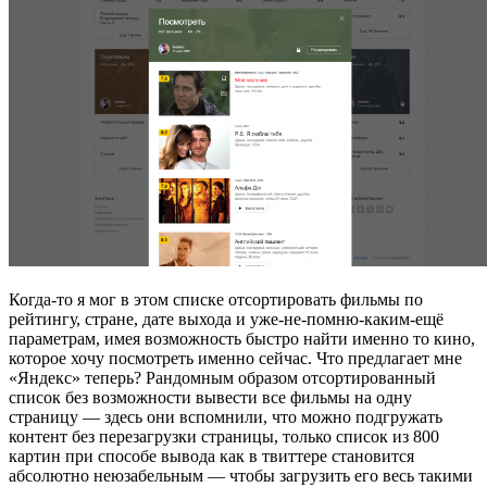
Когда-то я мог в этом списке отсортировать фильмы по
рейтингу, стране, дате выхода и уже-не-помню-каким-ещё
параметрам, имея возможность быстро найти именно то кино,
которое хочу посмотреть именно сейчас. Что предлагает мне
«Яндекс» теперь? Рандомным образом отсортированный
список без возможности вывести все фильмы на одну
страницу — здесь они вспомнили, что можно подгружать
контент без перезагрузки страницы, только список из 800
картин при способе вывода как в твиттере становится
абсолютно неюзабельным — чтобы загрузить его весь такими