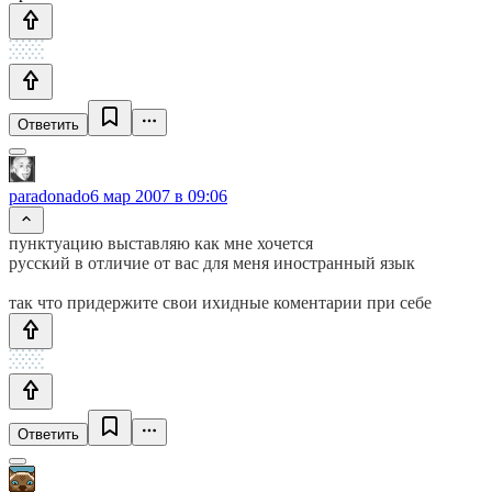
Ответить
paradonado
6 мар 2007 в 09:06
пунктуацию выставляю как мне хочется
русский в отличие от вас для меня иностранный язык
так что придержите свои ихидные коментарии при себе
Ответить