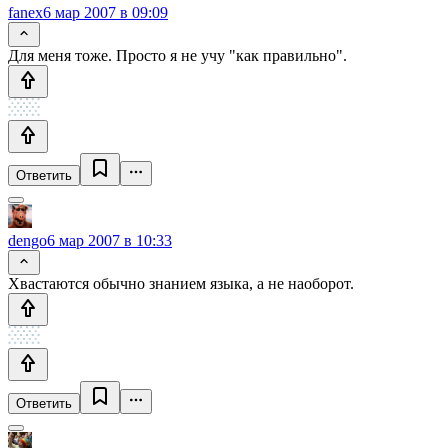
fanex
6 мар 2007 в 09:09
Для меня тоже. Просто я не учу "как правильно".
Ответить
dengo
6 мар 2007 в 10:33
Хвастаются обычно знанием языка, а не наоборот.
Ответить