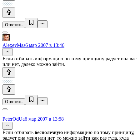
Ответить
AlexeyMas
6 мар 2007 в 13:46
Если отбирать информацию по тому принципу радует она вас
или нет, далеко можно зайти.
Ответить
PeterOdUa
6 мар 2007 в 13:58
Если отбирать
бесполезную
информацию по тому принципу,
радует она меня или нет, то можно зайти как раз туда, куда