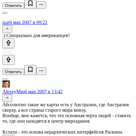
Ответить
izar
6 мар 2007 в 09:22
:) Специально для американцев!
Ответить
AlexeyMas
6 мар 2007 в 13:42
Абсолютно такие же карты есть у Австралии, где Австралия
сверху, а все страны старого мира внизу.
Вообще, мне кажется, что это основная черта людей - ставить
то, где они находятся в центр мироздания.
Кстати - это основа иерархических интерфейсов Раскина.