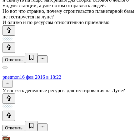
модуля станции, а уже потом отправлять людей.
Но вот что странно, почему строительство планетарной базы
не тестируется на луне?
И близко и по ресурсам относительно приемлимо.
Ответить
pnetmon
16 фев 2016 в 18:22
У вас есть денежные ресурсы для тестирования на Луне?
Ответить