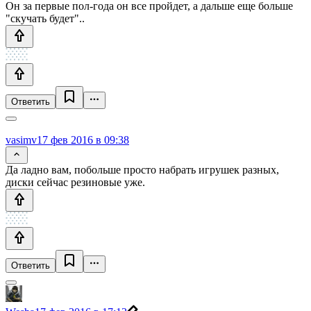
Он за первые пол-года он все пройдет, а дальше еще больше
"скучать будет"..
Ответить
vasimv
17 фев 2016 в 09:38
Да ладно вам, побольше просто набрать игрушек разных,
диски сейчас резиновые уже.
Ответить