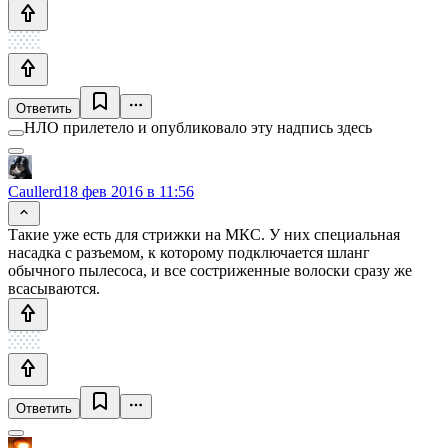
Ответить
НЛО прилетело и опубликовало эту надпись здесь
Caullerd
18 фев 2016 в 11:56
Такие уже есть для стрижки на МКС. У них специальная
насадка с разъемом, к которому подключается шланг
обычного пылесоса, и все состриженные волоски сразу же
всасываются.
Ответить