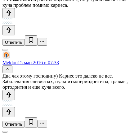
куча проблем помимо кариеса.
Ответить
Meklon
15 мар 2016 в 07:33
Два чая этому господину) Кариес это далеко не все.
Заболевания слизистых, пульпиты/периодонтиты, травмы,
ортодонтия и еще куча всего.
Ответить