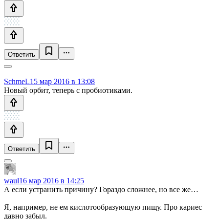
Ответить
SchmeL
15 мар 2016 в 13:08
Новый орбит, теперь с пробиотиками.
Ответить
waul
16 мар 2016 в 14:25
А если устранить причину? Гораздо сложнее, но все же…
Я, например, не ем кислотообразующую пищу. Про кариес
давно забыл.