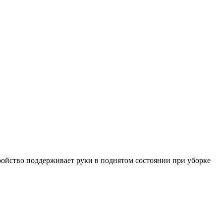
ройство поддерживает руки в поднятом состоянии при уборке