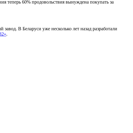
ния теперь 60% продовольствия вынуждена покупать за
 завод. В Беларуси уже несколько лет назад разработали
32»
.