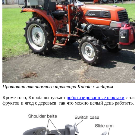
Прототип автономного трактора Kubota с лидаром
Кроме того, Kubota выпускает
роботизированные рюкзаки
с эл
фруктов и ягод с деревьев, так что можно целый день работать, 