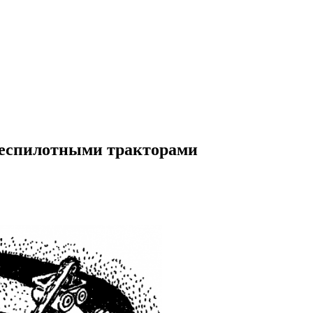
беспилотными тракторами