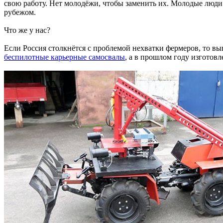
свою работу. Нет молодёжи, чтобы заменить их. Молодые люди
рубежом.
Что же у нас?
Если Россия столкнётся с проблемой нехватки фермеров, то вы
беспилотные карьерные самосвалы
, а в прошлом году изготов