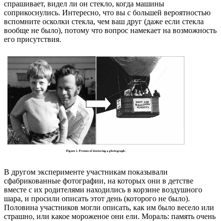
спрашивает, видел ли он стекло, когда машины
соприкоснулись. Интересно, что вы с большей вероятностью
вспомните осколки стекла, чем ваш друг (даже если стекла
вообще не было), потому что вопрос намекает на возможность
его присутствия.
В другом эксперименте участникам показывали
сфабрикованные фотографии, на которых они в детстве
вместе с их родителями находились в корзине воздушного
шара, и просили описать этот день (которого не было).
Половина участников могли описать, как им было весело или
страшно, или какое мороженое они ели. Мораль: память очень