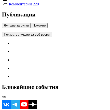
Комментарии 220
Публикации
Лучшие за сутки
Похожие
Показать лучшие за всё время
Ближайшие события