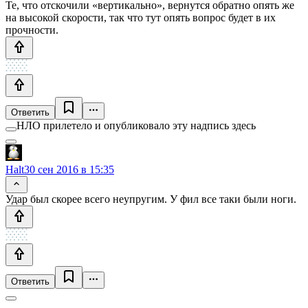
Те, что отскочили «вертикально», вернутся обратно опять же
на высокой скорости, так что тут опять вопрос будет в их
прочности.
Ответить
НЛО прилетело и опубликовало эту надпись здесь
Halt
30 сен 2016 в 15:35
Удар был скорее всего неупругим. У фил все таки были ноги.
Ответить