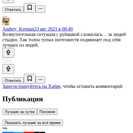
Ответить
Andrey_Kerman
23 авг 2021 в 08:49
Возмутительная ситуация с рубашкой сложилась… за людей
стыдно. Так толпа тупых ничтожеств подминает под себя
лучших из людей.
Ответить
Зарегистрируйтесь на Хабре
, чтобы оставить комментарий
Публикации
Лучшие за сутки
Похожие
Показать лучшие за всё время