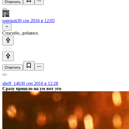
Ответить
ragequit
30 сен 2016 в 12:05
Спасибо, добавил.
Ответить
sheff_146
30 сен 2016 в 12:28
Сразу пришло на ум вот это