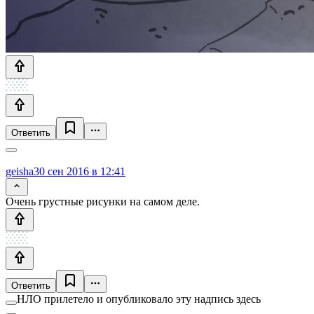
Ответить
geisha
30 сен 2016 в 12:41
Очень грустные рисунки на самом деле.
Ответить
НЛО прилетело и опубликовало эту надпись здесь