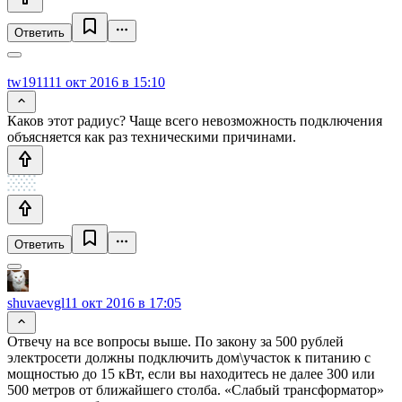
Ответить
tw1911
11 окт 2016 в 15:10
Каков этот радиус? Чаще всего невозможность подключения
объясняется как раз техническими причинами.
Ответить
shuvaevgl
11 окт 2016 в 17:05
Отвечу на все вопросы выше. По закону за 500 рублей
электросети должны подключить дом\участок к питанию с
мощностью до 15 кВт, если вы находитесь не далее 300 или
500 метров от ближайшего столба. «Слабый трансформатор»