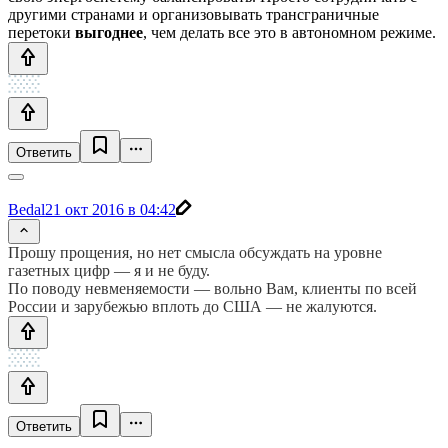
другими странами и организовывать трансграничные
перетоки
выгоднее
, чем делать все это в автономном режиме.
Ответить
Bedal
21 окт 2016 в 04:42
Прошу прощения, но нет смысла обсуждать на уровне
газетных цифр — я и не буду.
По поводу невменяемости — вольно Вам, клиенты по всей
России и зарубежью вплоть до США — не жалуются.
Ответить