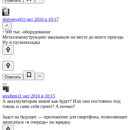
Ответить
shuvaevgl
11 окт 2016 в 10:17
~500 тыс -оборудование
Металлоконструкцию заказывали на месте до моего приезда.
Ну и пусконаладка
Ответить
serafims
11 окт 2016 в 10:15
А аккумуляторам зимой как будет? Или они постоянно под
током, и сами себя греют? А ночью?
Задел на будущее — приложение для смартфона, позволяющее
записаться «в очередь» на зарядку.