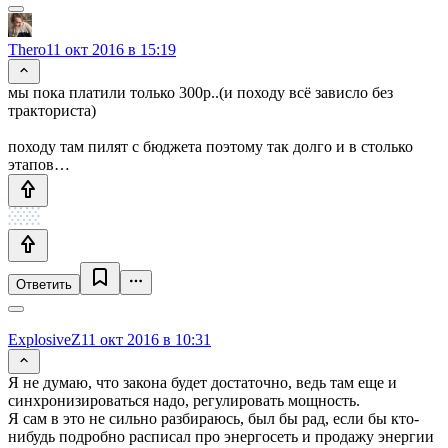
Thero
11 окт 2016 в 15:19
мы пока платили только 300р..(и походу всё зависло без
тракториста)
походу там пилят с бюджета поэтому так долго и в столько
этапов…
Ответить
ExplosiveZ
11 окт 2016 в 10:31
Я не думаю, что закона будет достаточно, ведь там еще и
синхронизироваться надо, регулировать мощность.
Я сам в это не сильно разбираюсь, был бы рад, если бы кто-
нибудь подробно расписал про энергосеть и продажу энергии