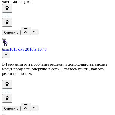
частыми лицами.
Ответить
tmin10
11 окт 2016 в 10:48
В Германии эти проблемы решены и домохозяйства вполне
могут продавать энергию в сеть. Осталось узнать, как это
реализовано там.
Ответить