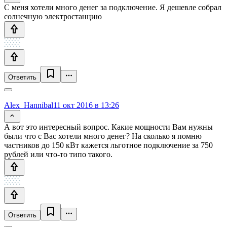
С меня хотели много денег за подключение. Я дешевле собрал
солнечную электростанцию
Ответить
Alex_Hannibal
11 окт 2016 в 13:26
А вот это интересный вопрос. Какие мощности Вам нужны
были что с Вас хотели много денег? На сколько я помню
частников до 150 кВт кажется льготное подключение за 750
рублей или что-то типо такого.
Ответить