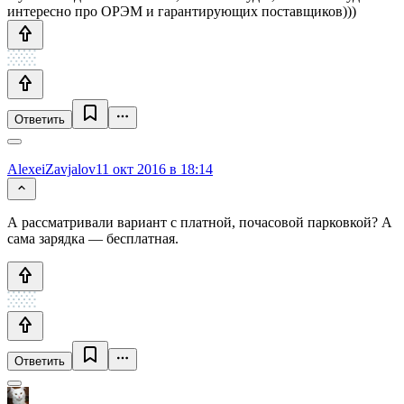
интересно про ОРЭМ и гарантирующих поставщиков)))
Ответить
AlexeiZavjalov
11 окт 2016 в 18:14
А рассматривали вариант с платной, почасовой парковкой? А
сама зарядка — бесплатная.
Ответить