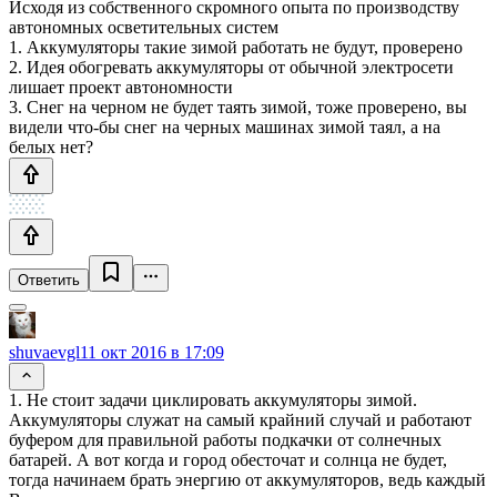
Исходя из собственного скромного опыта по производству
автономных осветительных систем
1. Аккумуляторы такие зимой работать не будут, проверено
2. Идея обогревать аккумуляторы от обычной электросети
лишает проект автономности
3. Снег на черном не будет таять зимой, тоже проверено, вы
видели что-бы снег на черных машинах зимой таял, а на
белых нет?
Ответить
shuvaevgl
11 окт 2016 в 17:09
1. Не стоит задачи циклировать аккумуляторы зимой.
Аккумуляторы служат на самый крайний случай и работают
буфером для правильной работы подкачки от солнечных
батарей. А вот когда и город обесточат и солнца не будет,
тогда начинаем брать энергию от аккумуляторов, ведь каждый