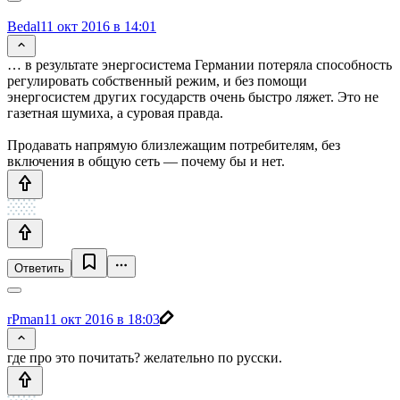
Bedal
11 окт 2016 в 14:01
… в результате энергосистема Германии потеряла способность
регулировать собственный режим, и без помощи
энергосистем других государств очень быстро ляжет. Это не
газетная шумиха, а суровая правда.
Продавать напрямую близлежащим потребителям, без
включения в общую сеть — почему бы и нет.
Ответить
rPman
11 окт 2016 в 18:03
где про это почитать? желательно по русски.