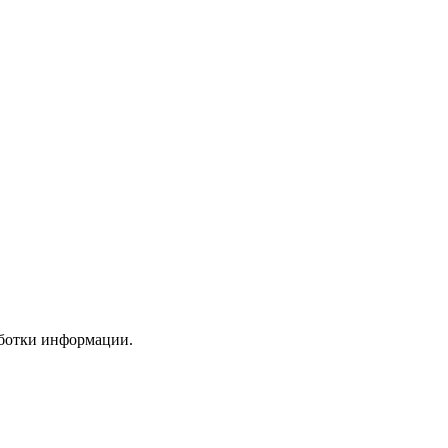
аботки информации.