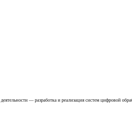
 деятельности — разработка и реализация систем цифровой обр