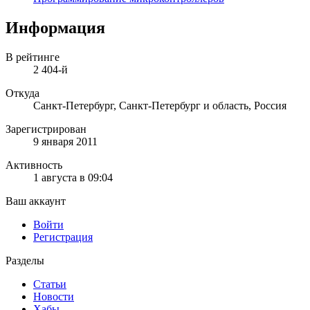
Информация
В рейтинге
2 404-й
Откуда
Санкт-Петербург, Санкт-Петербург и область, Россия
Зарегистрирован
9 января 2011
Активность
1 августа в 09:04
Ваш аккаунт
Войти
Регистрация
Разделы
Статьи
Новости
Хабы