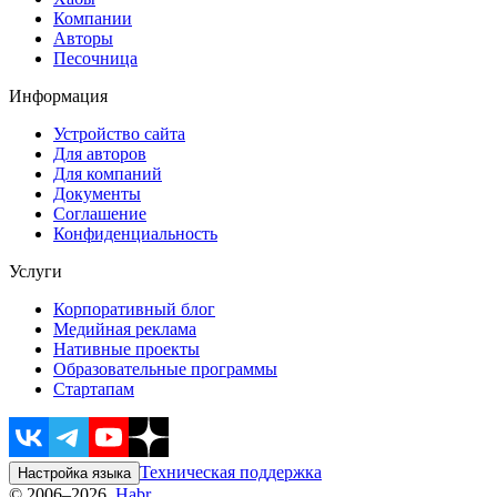
Компании
Авторы
Песочница
Информация
Устройство сайта
Для авторов
Для компаний
Документы
Соглашение
Конфиденциальность
Услуги
Корпоративный блог
Медийная реклама
Нативные проекты
Образовательные программы
Стартапам
Техническая поддержка
Настройка языка
© 2006–2026,
Habr