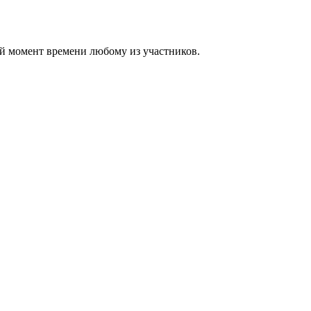
ой момент времени любому из участников.