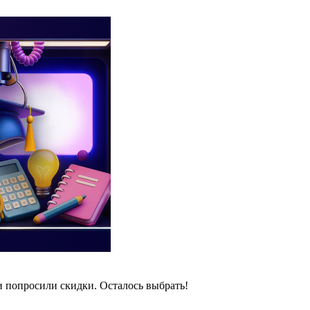
и попросили скидки. Осталось выбрать!