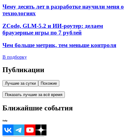
Чему десять лет в разработке научили меня о
технологиях
ZCode, GLM-5.2 и ИИ-роутер: делаем
браузерные игры по 7 рублей
Чем больше метрик, тем меньше контроля
В подборку
Публикации
Лучшие за сутки
Похожие
Показать лучшие за всё время
Ближайшие события