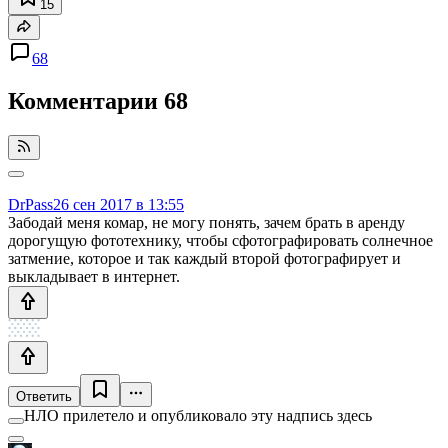
15
68
Комментарии
68
DrPass
26 сен 2017 в 13:55
Забодай меня комар, не могу понять, зачем брать в аренду
дорогущую фототехнику, чтобы сфотографировать солнечное
затмение, которое и так каждый второй фотографирует и
выкладывает в интернет.
Ответить
НЛО прилетело и опубликовало эту надпись здесь