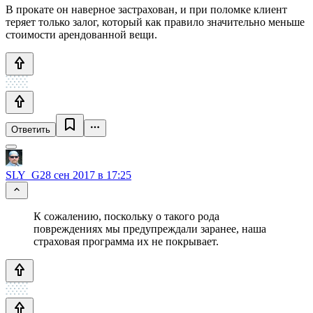
В прокате он наверное застрахован, и при поломке клиент
теряет только залог, который как правило значительно меньше
стоимости арендованной вещи.
Ответить
SLY_G
28 сен 2017 в 17:25
К сожалению, поскольку о такого рода
повреждениях мы предупреждали заранее, наша
страховая программа их не покрывает.