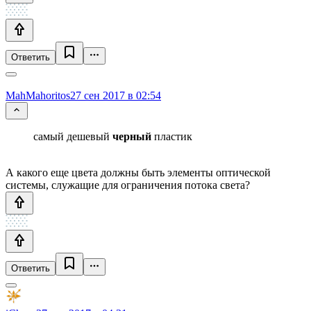
Ответить
MahMahoritos
27 сен 2017 в 02:54
самый дешевый
черный
пластик
А какого еще цвета должны быть элементы оптической
системы, служащие для ограничения потока света?
Ответить