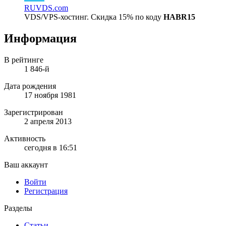
RUVDS.com
VDS/VPS-хостинг. Скидка 15% по коду
HABR15
Информация
В рейтинге
1 846-й
Дата рождения
17 ноября 1981
Зарегистрирован
2 апреля 2013
Активность
сегодня в 16:51
Ваш аккаунт
Войти
Регистрация
Разделы
Статьи