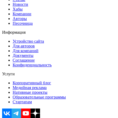
Новости
Хабы
Компании
Авторы
Песочница
Информация
Устройство сайта
Для авторов
Для компаний
Документы
Соглашение
Конфиденциальность
Услуги
Корпоративный блог
Медийная реклама
Нативные проекты
Образовательные программы
Стартапам