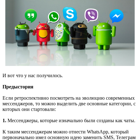
И вот что у нас получилось.
Предыстория
Если ретроспективно посмотреть на эволюцию современных
мессенджеров, то можно выделить две основные категории, с
которых они стартовали:
1.
Мессенджеры, которые изначально были созданы как чаты.
К таким мессенджерам можно отнести WhatsApp, который
первоначально имел основную идею заменить SMS, Телеграм