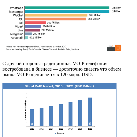
С другой стороны традиционная VOIP телефония
востребована в бизнесе — достаточно сказать что объем
рынка VOIP оценивается в 120 млрд. USD.