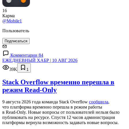
16
Карма
@Mobile1
Пользователь
Подписаться
Комментарии 84
ЕЖЕДНЕВНЫЙ ХАБР | 10 АВГ 2026
39K
1
Stack Overflow временно перешла в
режим Read-Only
9 августа 2026 года команда Stack Overflow
сообщила
,
что платформа временно перешла в режим работы
в Read‑Only. Новые вопросы от пользователей нельзя было
публиковать на ресурсе. Спустя 12 часов администрация
платформы вернула возможность задавать новые вопросы.