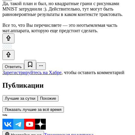
Да, такой план и был, но квадратные грани с рисунками
MNIST затруднили :). Действительно, тут могут быть
равновероятные результаты в каком контексте трактовать.
Все то, что Вы перечисляете — это неотъемлемая часть
мат.аппарата, которую еще предстоит сделать.
Ответить
Зарегистрируйтесь на Хабре
, чтобы оставить комментарий
Публикации
Лучшие за сутки
Похожие
Показать лучшие за всё время
Техническая поддержка