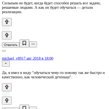
Сильным он будет, когда будет способен решать все задачи,
решаемые людьми. А как он будет обучаться — детали
реализации.
Ответить
michael_v89
17 авг 2018 в 18:00
Да, я имел в виду "обучаться чему-то новому так же быстро и
качественно, как человеческий детеныш".