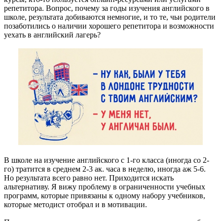
репетитора. Вопрос, почему за годы изучения английского в
школе, результата добиваются немногие, и то те, чьи родители
позаботились о наличии хорошего репетитора и возможности
уехать в английский лагерь?
В школе на изучение английского с 1-го класса (иногда со 2-
го) тратится в среднем 2-3 ак. часа в неделю, иногда аж 5-6.
Но результата всего равно нет. Приходится искать
альтернативу. Я вижу проблему в ограниченности учебных
программ, которые привязаны к одному набору учебников,
которые методист отобрал и в мотивации.