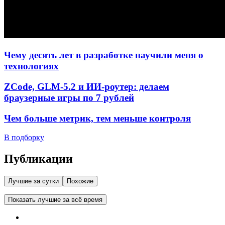
Чему десять лет в разработке научили меня о
технологиях
ZCode, GLM-5.2 и ИИ-роутер: делаем
браузерные игры по 7 рублей
Чем больше метрик, тем меньше контроля
В подборку
Публикации
Лучшие за сутки
Похожие
Показать лучшие за всё время