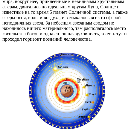
мира, вокруг нее, приклеенные к невидимым хрустальным
сферам, двигались по идеальным кругам Луна, Солнце и
известные на то время 5 планет Солнечной системы, а также
сферы огня, воды и воздуха, и замыкалось все это сферой
неподвижных звезд. За небесным звездным сводом не
находилось ничего материального, там располагалось место
жительства богов и одна сплошная духовность, то есть тут и
проходил горизонт познаний человечества.