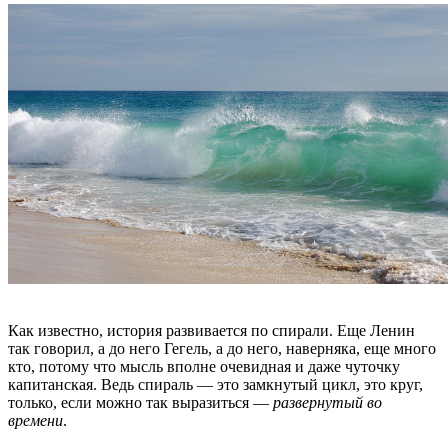
Как известно, история развивается по спирали. Еще Ленин
так говорил, а до него Гегель, а до него, наверняка, еще много
кто, потому что мысль вполне очевидная и даже чуточку
капитанская. Ведь спираль — это замкнутый цикл, это круг,
только, если можно так выразиться —
развернутый во
времени
.