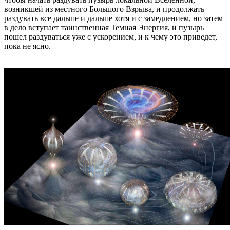
возникшей из местного Большого Взрыва, и продолжать
раздувать все дальше и дальше хотя и с замедлением, но затем
в дело вступает таинственная Темная Энергия, и пузырь
пошел раздуваться уже с ускорением, и к чему это приведет,
пока не ясно.