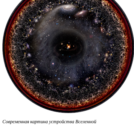
Современная картина устройства Вселенной