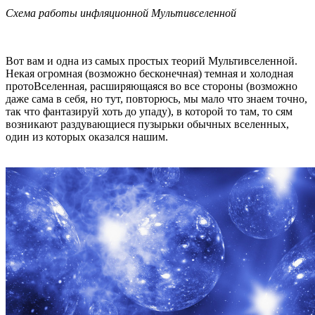
Схема работы инфляционной Мультивселенной
Вот вам и одна из самых простых теорий Мультивселенной.
Некая огромная (возможно бесконечная) темная и холодная
протоВселенная, расширяющаяся во все стороны (возможно
даже сама в себя, но тут, повторюсь, мы мало что знаем точно,
так что фантазируй хоть до упаду), в которой то там, то сям
возникают раздувающиеся пузырьки обычных вселенных,
один из которых оказался нашим.