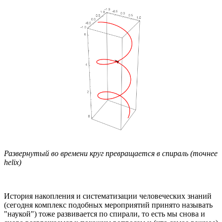
Развернутый во времени круг превращается в спираль (точнее
helix)
История накопления и систематизации человеческих знаний
(сегодня комплекс подобных мероприятий принято называть
"наукой") тоже развивается по спирали, то есть мы снова и