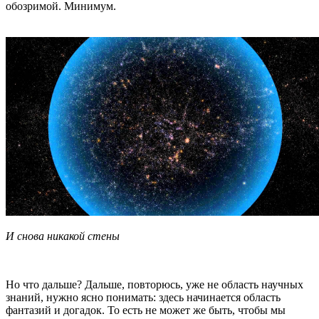
обозримой. Минимум.
И снова никакой стены
Но что дальше? Дальше, повторюсь, уже не область научных
знаний, нужно ясно понимать: здесь начинается область
фантазий и догадок. То есть не может же быть, чтобы мы