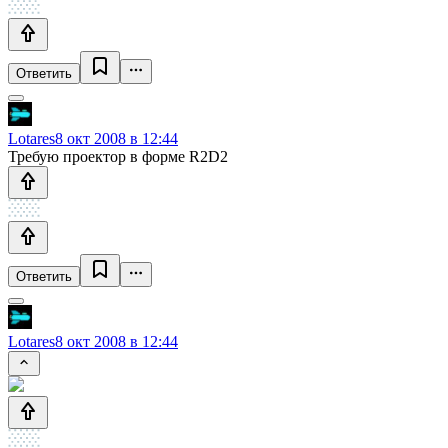
Ответить
Lotares
8 окт 2008 в 12:44
Требую проектор в форме R2D2
Ответить
Lotares
8 окт 2008 в 12:44