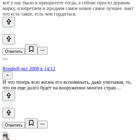
всё у нас было в приоритете тогда, а сейчас просто держим
марку, изобретаем и продаем самое новое самое лучшее. вакт
что есть такое, есть чем гордиться.
Ответить
Render
8 окт 2008 в 14:12
И что теперь всю жизнь его вспоминать, даже учитывая, то,
что он еще долго будет на вооружении многих стран…
Ответить