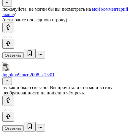
пожалуйста, не могли бы вы посмотреть на
мой комментарий
выше
?
(исключите последнюю строку)
Ответить
Ingolmo
9 окт 2008 в 13:01
ну как и было сказано. Вы прочитали статью и в силу
необразованности не поняли о чём речь.
Ответить