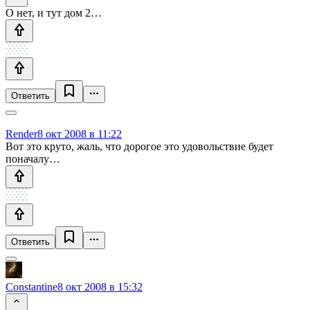
О нет, и тут дом 2…
Ответить
Render
8 окт 2008 в 11:22
Вот это круто, жаль, что дорогое это удовольствие будет
поначалу…
Ответить
Constantine
8 окт 2008 в 15:32