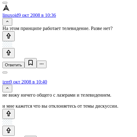
linuxoid
9 окт 2008 в 10:36
На этом принципе работает телевидение. Разве нет?
Ответить
izm
9 окт 2008 в 10:40
не вижу ничего общего с лазерами и телевидением.
и мне кажется что вы отклоняетесь от темы дискуссии.