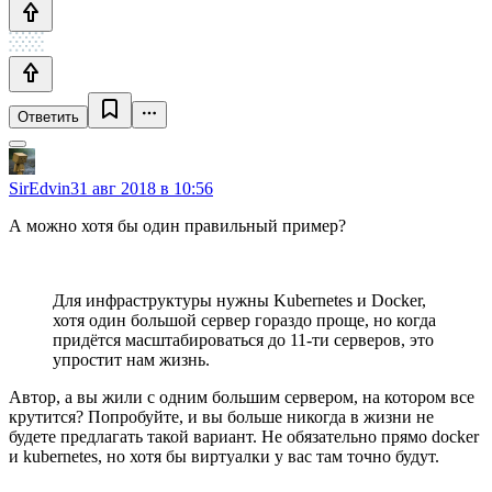
Ответить
SirEdvin
31 авг 2018 в 10:56
А можно хотя бы один правильный пример?
Для инфраструктуры нужны Kubernetes и Docker,
хотя один большой сервер гораздо проще, но когда
придётся масштабироваться до 11-ти серверов, это
упростит нам жизнь.
Автор, а вы жили с одним большим сервером, на котором все
крутится? Попробуйте, и вы больше никогда в жизни не
будете предлагать такой вариант. Не обязательно прямо docker
и kubernetes, но хотя бы виртуалки у вас там точно будут.