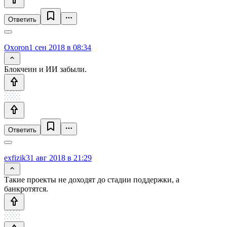
Ответить
Oxoron
1 сен 2018 в 08:34
Блокчеин и ИИ забыли.
Ответить
exfizik
31 авг 2018 в 21:29
Такие проекты не доходят до стадии поддержки, а
банкротятся.