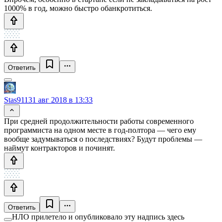
1000% в год, можно быстро обанкротиться.
Ответить
Stas911
31 авг 2018 в 13:33
При средней продолжительности работы современного
программиста на одном месте в год-полтора — чего ему
вообще задумываться о последствиях? Будут проблемы —
наймут контракторов и починят.
Ответить
НЛО прилетело и опубликовало эту надпись здесь