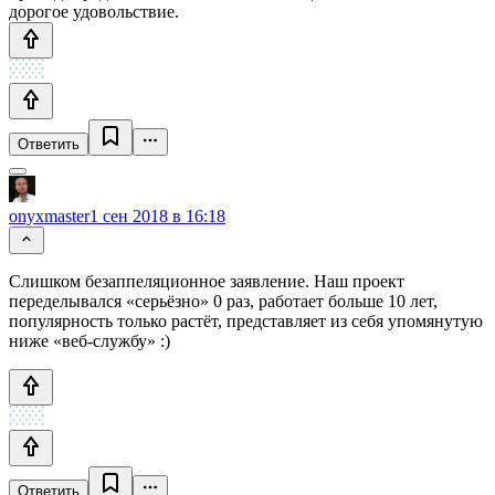
дорогое удовольствие.
Ответить
onyxmaster
1 сен 2018 в 16:18
Слишком безаппеляционное заявление. Наш проект
переделывался «серьёзно» 0 раз, работает больше 10 лет,
популярность только растёт, представляет из себя упомянутую
ниже «веб-службу» :)
Ответить