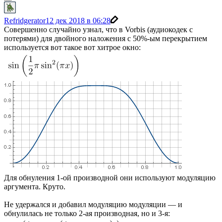
Refridgerator
12 дек 2018 в 06:28
Совершенно случайно узнал, что в Vorbis (аудиокодек с
потерями) для двойного наложения с 50%-ым перекрытием
используется вот такое вот хитрое окно:
Для обнуления 1-ой производной они используют модуляцию
аргумента. Круто.
Не удержался и добавил модуляцию модуляции — и
обнулилась не только 2-ая производная, но и 3-я: