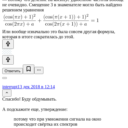
не очевидно. Смещение 3 в знаменателе могло быть найдено
решением уравнения
Или вообще изначально это была совсем другая формула,
которая в итоге сократилась до этой.
Ответить
interrupt
13 дек 2018 в 12:14
Спасибо! Буду обдумывать.
А подскажите еще, утверждение:
потому что при умножении сигнала на окно
происходит свёртка их спектров