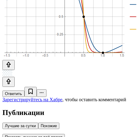
Ответить
Зарегистрируйтесь на Хабре
, чтобы оставить комментарий
Публикации
Лучшие за сутки
Похожие