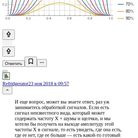
Ответить
Refridgerator
23 ноя 2018 в 09:57
И еще вопрос, может вы знаете ответ, раз уж
занимаетесь обработкой сигналов. Если есть
сигнал неизвестного вида, который может
содержать частоту X + шумы и щелчки, и мы
хотели бы получить на выходе амплитуду этой
частоты X в сигнале, то есть увидеть, где она есть,
где ее нет, где ее больше — есть какой-то готовый