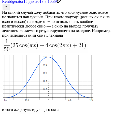
Refridgerator
15 дек 2018 в 10:39
На всякий случай хочу добавить, что косинусное окно вовсе
не является наилучшим. При таком подходе (разных окнах на
вход и выход) на входе можно использовать вообще
практически любое окно — а окно на выходе получать
делением желаемого результирующего на входное. Например,
при использовании окна Блэкмана
и того же результирующего окна