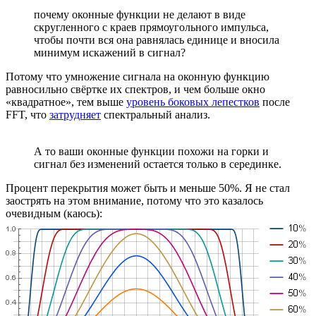
почему оконные функции не делают в виде
скругленного с краев прямоугольного импульса,
чтобы почти вся она равнялась единице и вносила
минимум искажений в сигнал?
Потому что умножение сигнала на оконную функцию
равносильно свёртке их спектров, и чем больше окно
«квадратное», тем выше
уровень боковых лепестков
после
FFT, что
затрудняет
спектральный анализ.
А то ваши оконные функции похожи на горки и
сигнал без изменений остается только в серединке.
Процент перекрытия может быть и меньше 50%. Я не стал
заострять на этом внимание, потому что это казалось
очевидным (каюсь):