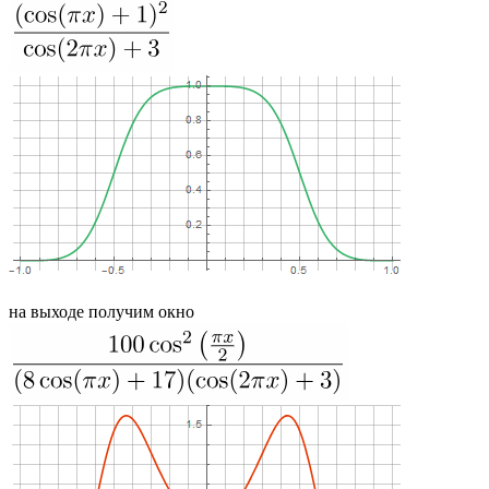
на выходе получим окно