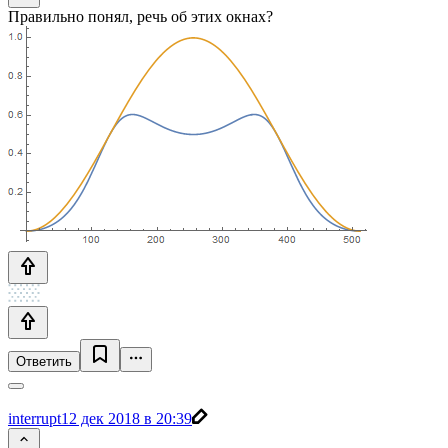
Правильно понял, речь об этих окнах?
Ответить
interrupt
12 дек 2018 в 20:39