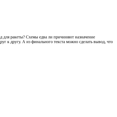
ход для ракеты? Схемы едва ли причиняют назначение
уг к другу. А из финального текста можно сделать вывод, что