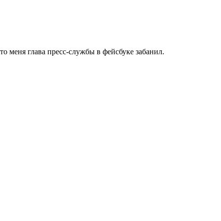
что меня глава пресс-службы в фейсбуке забанил.