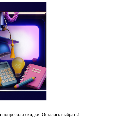
и попросили скидки. Осталось выбрать!