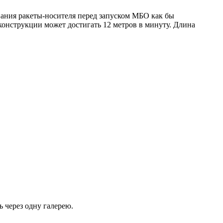
ания ракеты-носителя перед запуском МБО как бы
 конструкции может достигать 12 метров в минуту. Длина
 через одну галерею.