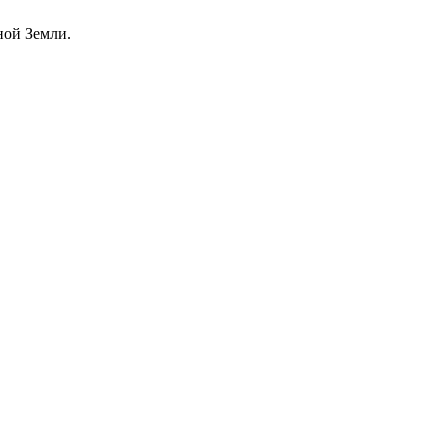
ной Земли.