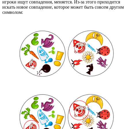
игроки ищут совпадения, меняется. Из-за этого приходится
искать новое совпадение, которое может быть совсем другим
символом: