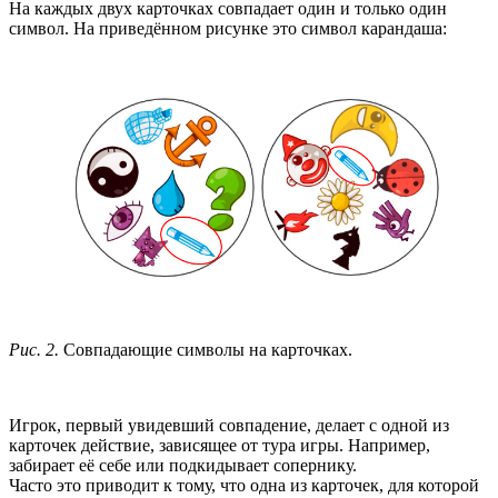
На каждых двух карточках совпадает один и только один
символ. На приведённом рисунке это символ карандаша:
Рис. 2.
Совпадающие символы на карточках.
Игрок, первый увидевший совпадение, делает с одной из
карточек действие, зависящее от тура игры. Например,
забирает её себе или подкидывает сопернику.
Часто это приводит к тому, что одна из карточек, для которой