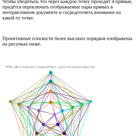
Чтобы убедиться, что через каждую точку проходит 4 прямые,
придётся переключать отображаемые пары прямых в
интерактивном документе и сосредоточить внимание на
какой-то точке.
Проективные плоскости более высоких порядков изображены
на рисунках ниже.