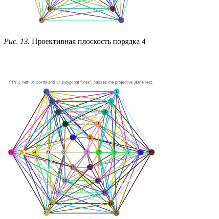
Рис. 13.
Проективная плоскость порядка 4