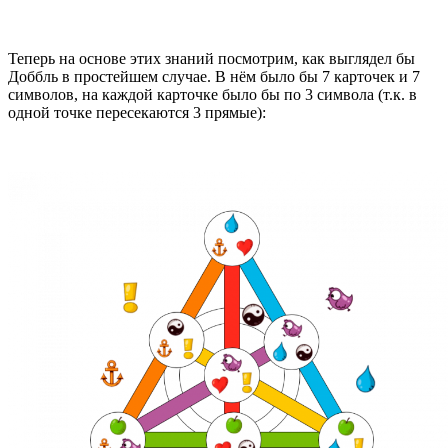
Теперь на основе этих знаний посмотрим, как выглядел бы
Доббль в простейшем случае. В нём было бы 7 карточек и 7
символов, на каждой карточке было бы по 3 символа (т.к. в
одной точке пересекаются 3 прямые):