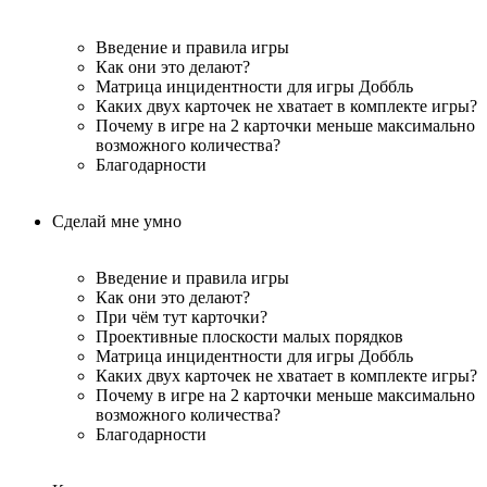
Введение и правила игры
Как они это делают?
Матрица инцидентности для игры Доббль
Каких двух карточек не хватает в комплекте игры?
Почему в игре на 2 карточки меньше максимально
возможного количества?
Благодарности
Сделай мне умно
Введение и правила игры
Как они это делают?
При чём тут карточки?
Проективные плоскости малых порядков
Матрица инцидентности для игры Доббль
Каких двух карточек не хватает в комплекте игры?
Почему в игре на 2 карточки меньше максимально
возможного количества?
Благодарности