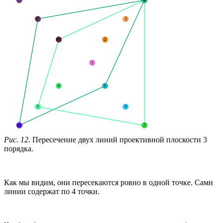
Рис. 12.
Пересечение двух линий проективной плоскости 3
порядка.
Как мы видим, они пересекаются ровно в одной точке. Сами
линии содержат по 4 точки.