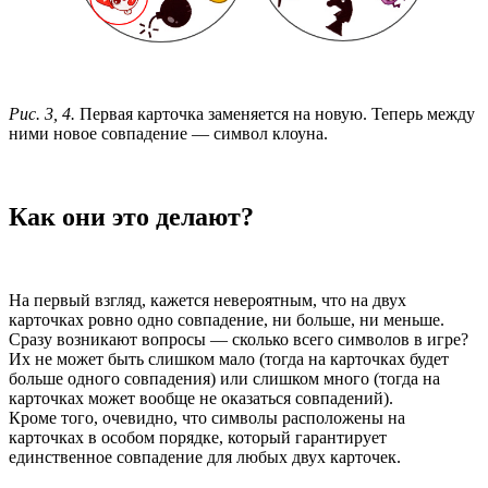
Рис. 3, 4.
Первая карточка заменяется на новую. Теперь между
ними новое совпадение — символ клоуна.
Как они это делают?
На первый взгляд, кажется невероятным, что на двух
карточках ровно одно совпадение, ни больше, ни меньше.
Сразу возникают вопросы — сколько всего символов в игре?
Их не может быть слишком мало (тогда на карточках будет
больше одного совпадения) или слишком много (тогда на
карточках может вообще не оказаться совпадений).
Кроме того, очевидно, что символы расположены на
карточках в особом порядке, который гарантирует
единственное совпадение для любых двух карточек.