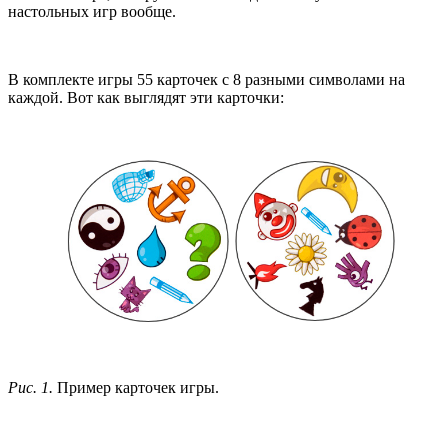
настольных игр вообще.
В комплекте игры 55 карточек с 8 разными символами на
каждой. Вот как выглядят эти карточки:
Рис. 1.
Пример карточек игры.