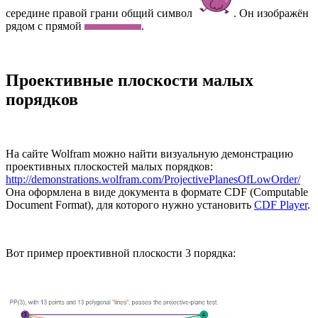
середине правой грани общий символ
. Он изображён
рядом с прямой
.
Проективные плоскости малых
порядков
На сайте Wolfram можно найти визуальную демонстрацию
проективных плоскостей малых порядков:
http://demonstrations.wolfram.com/ProjectivePlanesOfLowOrder/
Она оформлена в виде документа в формате CDF (Computable
Document Format), для которого нужно установить
CDF Player
.
Вот пример проективной плоскости 3 порядка: