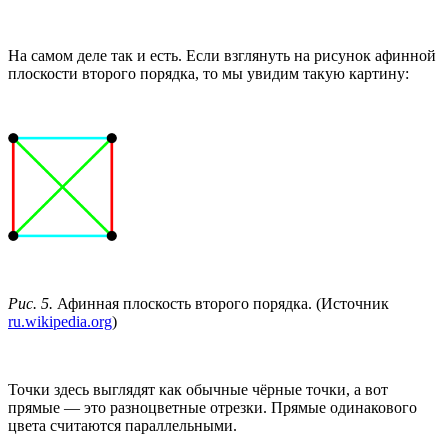
На самом деле так и есть. Если взглянуть на рисунок афинной
плоскости второго порядка, то мы увидим такую картину:
Рис. 5.
Афинная плоскость второго порядка. (Источник
ru.wikipedia.org
)
Точки здесь выглядят как обычные чёрные точки, а вот
прямые — это разноцветные отрезки. Прямые одинакового
цвета считаются параллельными.