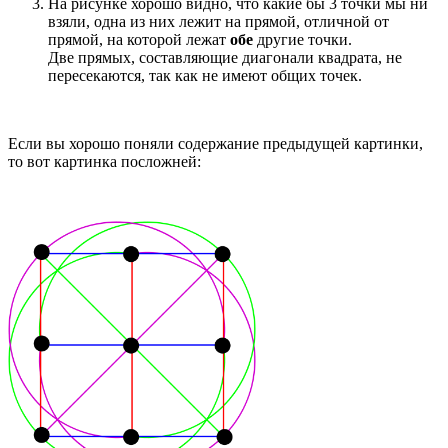
На рисунке хорошо видно, что какие бы 3 точки мы ни
взяли, одна из них лежит на прямой, отличной от
прямой, на которой лежат
обе
другие точки.
Две прямых, составляющие диагонали квадрата, не
пересекаются, так как не имеют общих точек.
Если вы хорошо поняли содержание предыдущей картинки,
то вот картинка посложней: