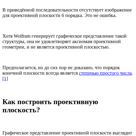
В приведённой последовательности отсутствует изображение
для проективной плоскости 6 порядка. Это не ошибка.
Хотя Wolfram генерирует графическое представление такой
структуры, она не удовлетворяет аксиомам проективной
геометрии, и не является проективной плоскостью.
Предполагается, но до сих пор не доказано, что порядок
конечной плоскости всегда является
степенью простого числа
.
[1]
Как построить проективную
плоскость?
Графическое представление проективной плоскости выглядит