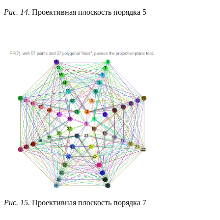
Рис. 14.
Проективная плоскость порядка 5
Рис. 15.
Проективная плоскость порядка 7