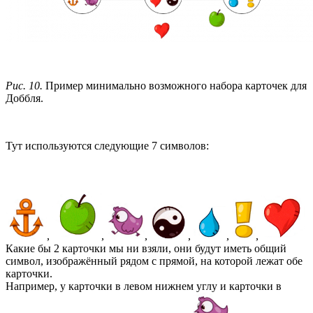
Рис. 10.
Пример минимально возможного набора карточек для
Доббля.
Тут используются следующие 7 символов:
,
,
,
,
,
,
Какие бы 2 карточки мы ни взяли, они будут иметь общий
символ, изображённый рядом с прямой, на которой лежат обе
карточки.
Например, у карточки в левом нижнем углу и карточки в