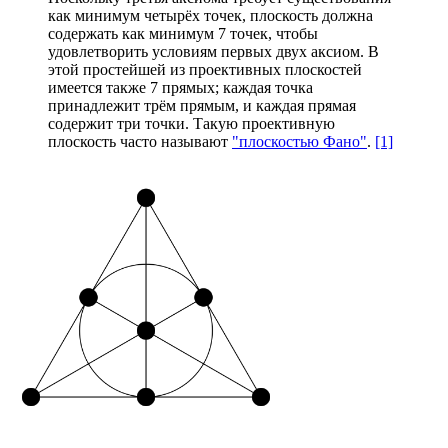
как минимум четырёх точек, плоскость должна
содержать как минимум 7 точек, чтобы
удовлетворить условиям первых двух аксиом. В
этой простейшей из проективных плоскостей
имеется также 7 прямых; каждая точка
принадлежит трём прямым, и каждая прямая
содержит три точки. Такую проективную
плоскость часто называют
"плоскостью Фано"
.
[1]