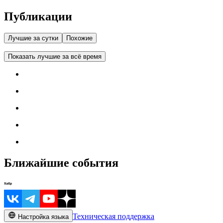
Публикации
Лучшие за сутки
Похожие
Показать лучшие за всё время
Ближайшие события
Техническая поддержка
Настройка языка