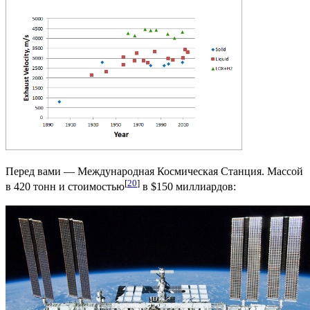
Перед вами — Международная Космическая Станция. Массой
[
20
]
в 420 тонн и стоимостью
в $150 миллиардов: