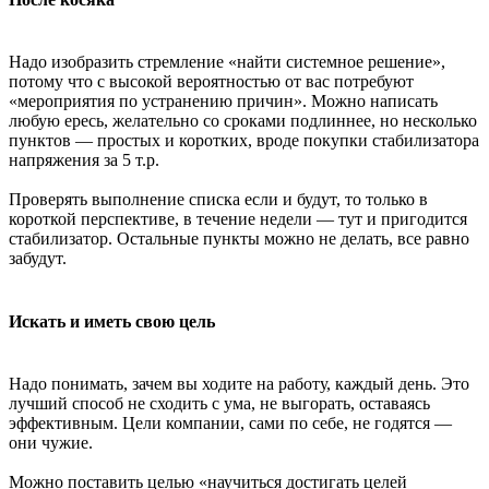
Надо изобразить стремление «найти системное решение»,
потому что с высокой вероятностью от вас потребуют
«мероприятия по устранению причин». Можно написать
любую ересь, желательно со сроками подлиннее, но несколько
пунктов — простых и коротких, вроде покупки стабилизатора
напряжения за 5 т.р.
Проверять выполнение списка если и будут, то только в
короткой перспективе, в течение недели — тут и пригодится
стабилизатор. Остальные пункты можно не делать, все равно
забудут.
Искать и иметь свою цель
Надо понимать, зачем вы ходите на работу, каждый день. Это
лучший способ не сходить с ума, не выгорать, оставаясь
эффективным. Цели компании, сами по себе, не годятся —
они чужие.
Можно поставить целью «научиться достигать целей