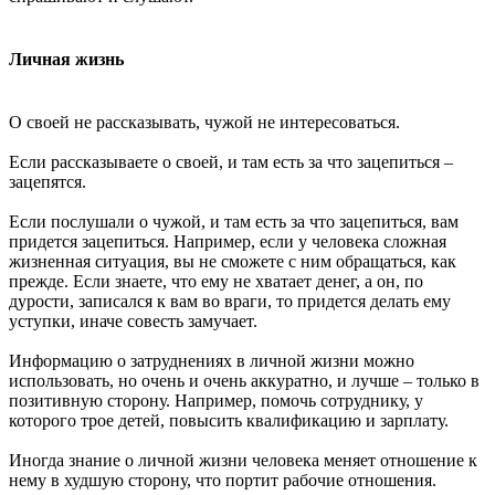
Личная жизнь
О своей не рассказывать, чужой не интересоваться.
Если рассказываете о своей, и там есть за что зацепиться –
зацепятся.
Если послушали о чужой, и там есть за что зацепиться, вам
придется зацепиться. Например, если у человека сложная
жизненная ситуация, вы не сможете с ним обращаться, как
прежде. Если знаете, что ему не хватает денег, а он, по
дурости, записался к вам во враги, то придется делать ему
уступки, иначе совесть замучает.
Информацию о затруднениях в личной жизни можно
использовать, но очень и очень аккуратно, и лучше – только в
позитивную сторону. Например, помочь сотруднику, у
которого трое детей, повысить квалификацию и зарплату.
Иногда знание о личной жизни человека меняет отношение к
нему в худшую сторону, что портит рабочие отношения.