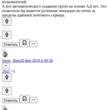
пользователей.
А вот автоматического создания групп на основе АД нет. Это
позволило бы вывести рутинные операции по почте за
пределы админки почтового сервера.
Ответить
Snow_Bars
20 фев 2019 в 09:36
Это?
=)
Ответить