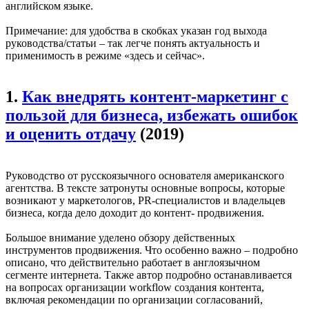
английском языке.
Примечание: для удобства в скобках указан год выхода
руководства/статьи – так легче понять актуальность и
применимость в режиме «здесь и сейчас».
1.
Как внедрять контент-маркетинг с
пользой для бизнеса, избежать ошибок
и оценить отдачу
(2019)
Руководство от русскоязычного основателя американского
агентства. В тексте затронуты основные вопросы, которые
возникают у маркетологов, PR-специалистов и владельцев
бизнеса, когда дело доходит до контент- продвижения.
Большое внимание уделено обзору действенных
инструментов продвижения. Что особенно важно – подробно
описано, что действительно работает в англоязычном
сегменте интернета. Также автор подробно останавливается
на вопросах организации workflow создания контента,
включая рекомендации по организации согласований,