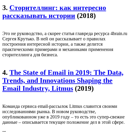
3.
Сторителлинг: как интересно
рассказывать истории
(2018)
Это не руководство, а скорее статья главреда ресурса 4brain.ru
Сергея Крутько. В ней он рассказывает о правилах
построения интересной истории, а также делится
практическими примерами и механиками применения
сторителлинга для бизнеса.
4.
The State of Email in 2019: The Data,
Trends, and Innovations Shaping the
Email Industry, Litmus
(2019)
Команда сервиса email-рассылок Litmus славится своими
исследованиями рынка. В новом руководстве,
опубликованном уже в 2019 году – то есть это супер-свежие
данные – описывается текущее положение дел в этой сфере.