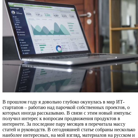
В прошлом году я довольно глубоко окунулась в мир ИТ-
стартапов – работаю над парочкой собственных проектов, о
которых иногда рассказываю. В связи с этим новый импульс
получил интерес к вопросам продвижения продуктов в
интернете. За последние пару месяцев я перечитала массу
статей и руководств. В сегодняшней статье собраны несколько
наиболее интересных, на мой взгляд, материалов на русском и