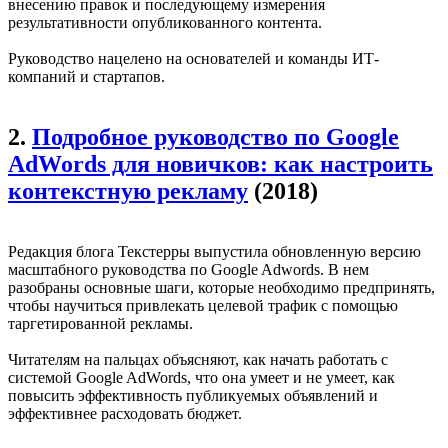
внесению правок и последующему измерения
результативности опубликованного контента.
Руководство нацелено на основателей и команды ИТ-
компаний и стартапов.
2.
Подробное руководство по Google
AdWords для новичков: как настроить
контекстную рекламу
(2018)
Редакция блога Текстерры выпустила обновленную версию
масштабного руководства по Google Adwords. В нем
разобраны основные шаги, которые необходимо предпринять,
чтобы научиться привлекать целевой трафик с помощью
таргетированной рекламы.
Читателям на пальцах объясняют, как начать работать с
системой Google AdWords, что она умеет и не умеет, как
повысить эффективность публикуемых объявлений и
эффективнее расходовать бюджет.